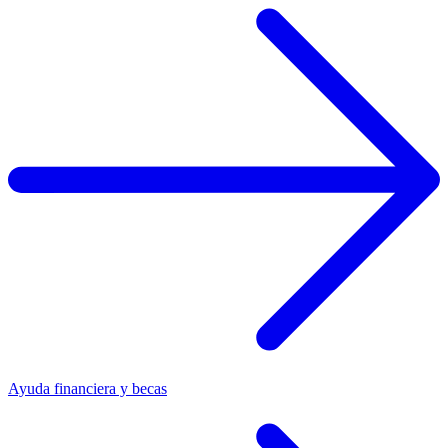
Ayuda financiera y becas