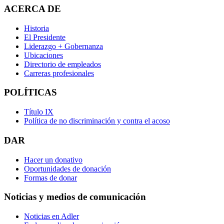
ACERCA DE
Historia
El Presidente
Liderazgo + Gobernanza
Ubicaciones
Directorio de empleados
Carreras profesionales
POLÍTICAS
Título IX
Política de no discriminación y contra el acoso
DAR
Hacer un donativo
Oportunidades de donación
Formas de donar
Noticias y medios de comunicación
Noticias en Adler