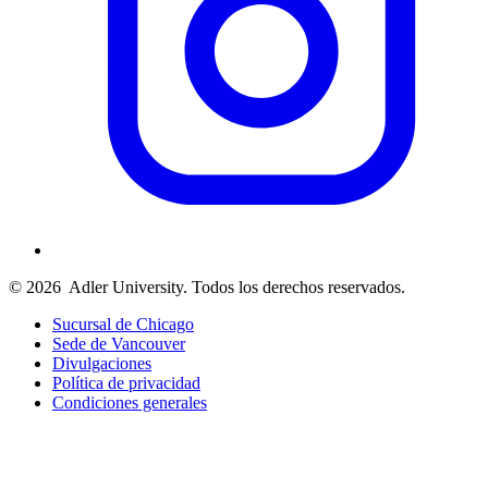
© 2026
Adler University. Todos los derechos reservados.
Sucursal de Chicago
Sede de Vancouver
Divulgaciones
Política de privacidad
Condiciones generales