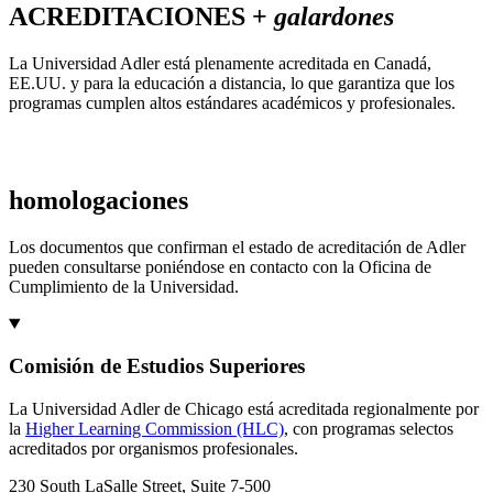
ACREDITACIONES +
galardones
La Universidad Adler está plenamente acreditada en Canadá,
EE.UU. y para la educación a distancia, lo que garantiza que los
programas cumplen altos estándares académicos y profesionales.
homologaciones
Los documentos que confirman el estado de acreditación de Adler
pueden consultarse poniéndose en contacto con la Oficina de
Cumplimiento de la Universidad.
Comisión de Estudios Superiores
La Universidad Adler de Chicago está acreditada regionalmente por
la
Higher Learning Commission (HLC)
, con programas selectos
acreditados por organismos profesionales.
230 South LaSalle Street, Suite 7-500