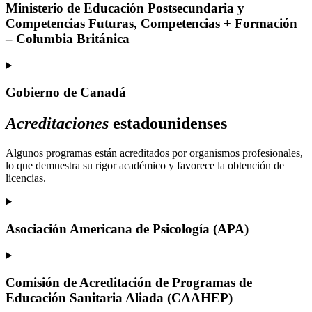
Ministerio de Educación Postsecundaria y
Competencias Futuras, Competencias + Formación
– Columbia Británica
Gobierno de Canadá
Acreditaciones
estadounidenses
Algunos programas están acreditados por organismos profesionales,
lo que demuestra su rigor académico y favorece la obtención de
licencias.
Asociación Americana de Psicología (APA)
Comisión de Acreditación de Programas de
Educación Sanitaria Aliada (CAAHEP)