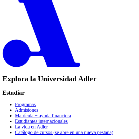
Explora la Universidad Adler
Estudiar
Programas
Admisiones
Matrícula + ayuda financiera
Estudiantes internacionales
La vida en Adler
Catálogo de cursos
(se abre en una nueva pestaña)