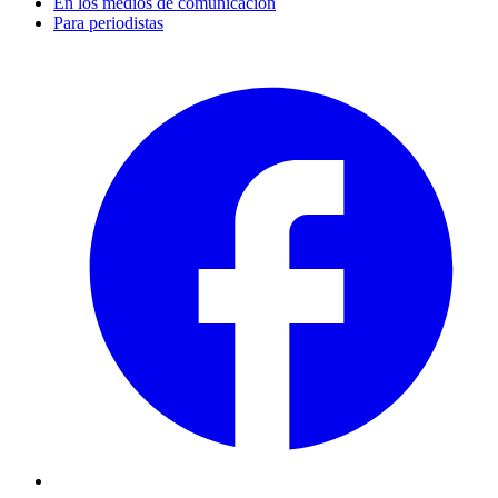
En los medios de comunicación
Para periodistas