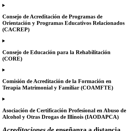
Consejo de Acreditación de Programas de
Orientación y Programas Educativos Relacionados
(CACREP)
Consejo de Educación para la Rehabilitación
(CORE)
Comisión de Acreditación de la Formación en
Terapia Matrimonial y Familiar (COAMFTE)
Asociación de Certificación Profesional en Abuso de
Alcohol y Otras Drogas de Illinois (IAODAPCA)
Acreditaciones de
enseñanza a distancia