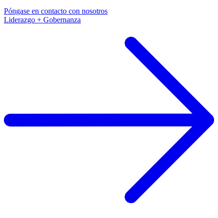
Póngase en contacto con nosotros
Liderazgo + Gobernanza