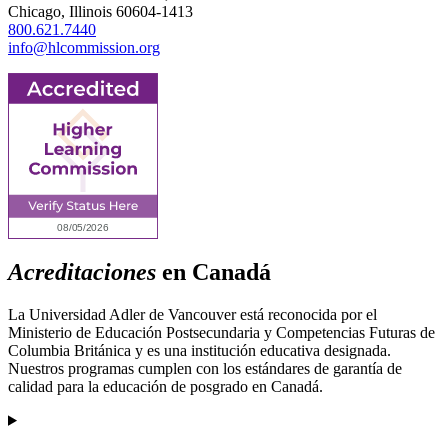
Chicago, Illinois 60604-1413
800.621.7440
info@hlcommission.org
Acreditaciones
en Canadá
La Universidad Adler de Vancouver está reconocida por el
Ministerio de Educación Postsecundaria y Competencias Futuras de
Columbia Británica y es una institución educativa designada.
Nuestros programas cumplen con los estándares de garantía de
calidad para la educación de posgrado en Canadá.