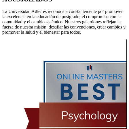
La Universidad Adler es reconocida constantemente por promover
la excelencia en la educación de postgrado, el compromiso con la
comunidad y el cambio sistémico. Nuestros galardones reflejan la
fuerza de nuestra misión: desafiar las convenciones, crear cambios y
promover la salud y el bienestar para todos.