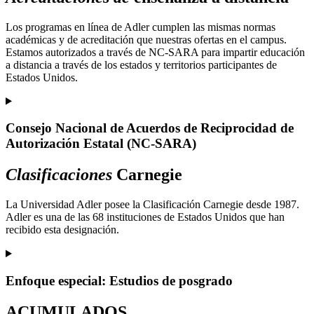
Los programas en línea de Adler cumplen las mismas normas
académicas y de acreditación que nuestras ofertas en el campus.
Estamos autorizados a través de NC-SARA para impartir educación
a distancia a través de los estados y territorios participantes de
Estados Unidos.
Consejo Nacional de Acuerdos de Reciprocidad de
Autorización Estatal (NC-SARA)
Clasificaciones
Carnegie
La Universidad Adler posee la Clasificación Carnegie desde 1987.
Adler es una de las 68 instituciones de Estados Unidos que han
recibido esta designación.
Enfoque especial: Estudios de posgrado
ACUMULADOS