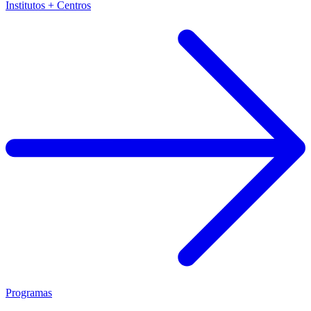
Institutos + Centros
Programas