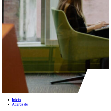
Inicio
Acerca de