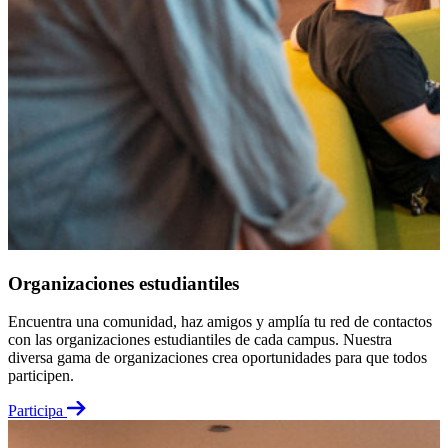
Organizaciones estudiantiles
Encuentra una comunidad, haz amigos y amplía tu red de contactos
con las organizaciones estudiantiles de cada campus. Nuestra
diversa gama de organizaciones crea oportunidades para que todos
participen.
Participa