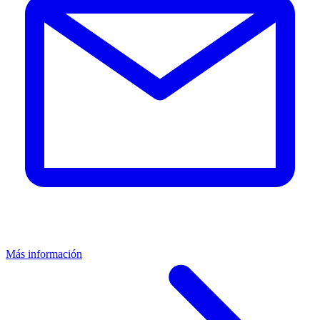
Más información