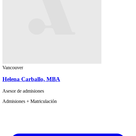
Vancouver
Helena Carballo, MBA
Asesor de admisiones
Admisiones + Matriculación