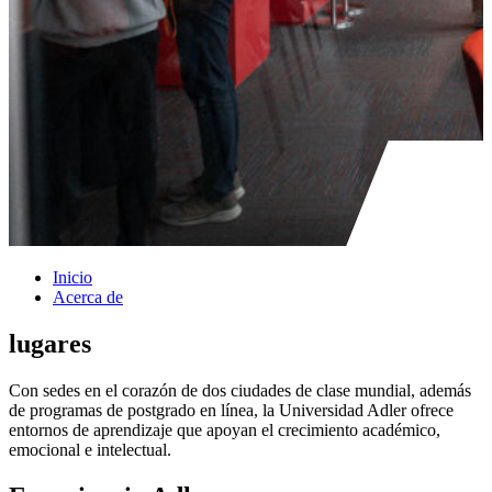
Inicio
Acerca de
lugares
Con sedes en el corazón de dos ciudades de clase mundial, además
de programas de postgrado en línea, la Universidad Adler ofrece
entornos de aprendizaje que apoyan el crecimiento académico,
emocional e intelectual.