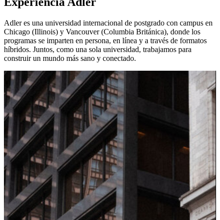
Experiencia Adler
Adler es una universidad internacional de postgrado con campus en
Chicago (Illinois) y Vancouver (Columbia Británica), donde los
programas se imparten en persona, en línea y a través de formatos
híbridos. Juntos, como una sola universidad, trabajamos para
construir un mundo más sano y conectado.