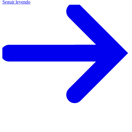
Seguir leyendo