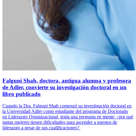
Falguni Shah, doctora, antigua alumna y profesora
de Adler, convierte su investigación doctoral en un
libro publicado
Cuando la Dra. Falguni Shah comenzó su investigación doctoral en
la Universidad Adler como estudiante del programa de Doctorado
en Liderazgo Organizacional, tenía una pregunta en mente: ¿por qué
tantas mujeres tienen dificultades para ascender a puestos de
liderazgo a pesar de sus cualificaciones?