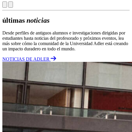
últimas
noticias
Desde perfiles de antiguos alumnos e investigaciones dirigidas por
estudiantes hasta noticias del profesorado y próximos eventos, lea
más sobre cómo la comunidad de la Universidad Adler está creando
un impacto duradero en todo el mundo.
NOTICIAS DE ADLER