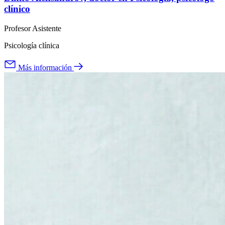
clínico
Profesor Asistente
Psicología clínica
Más información