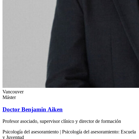
Vancouver
Máster
Doctor Benjamin Aiken
Profesor asociado, supervisor clínico y director de formación
Psicología del asesoramiento | Psicología del asesoramiento: Escuela
y Juventud