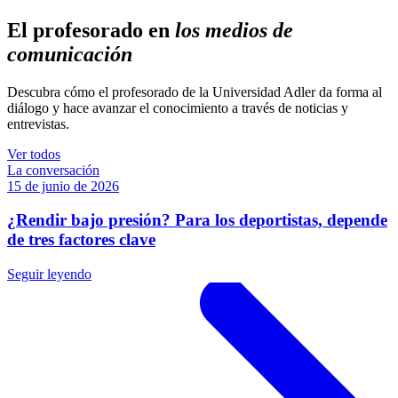
El profesorado en
los medios de
comunicación
Descubra cómo el profesorado de la Universidad Adler da forma al
diálogo y hace avanzar el conocimiento a través de noticias y
entrevistas.
Ver todos
La conversación
15 de junio de 2026
¿Rendir bajo presión? Para los deportistas, depende
de tres factores clave
Seguir leyendo