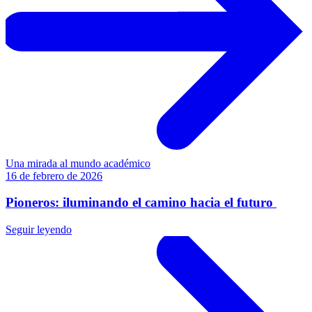
Una mirada al mundo académico
16 de febrero de 2026
Pioneros: iluminando el camino hacia el futuro
Seguir leyendo