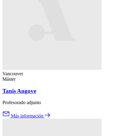
Vancouver
Máster
Tanis Angove
Profesorado adjunto
Más información