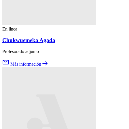
En línea
Chukwuemeka Agada
Profesorado adjunto
Más información