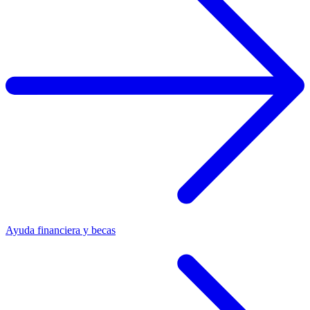
Ayuda financiera y becas