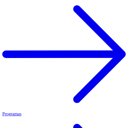
Programas