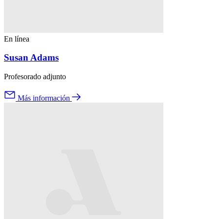
En línea
Susan Adams
Profesorado adjunto
Más información