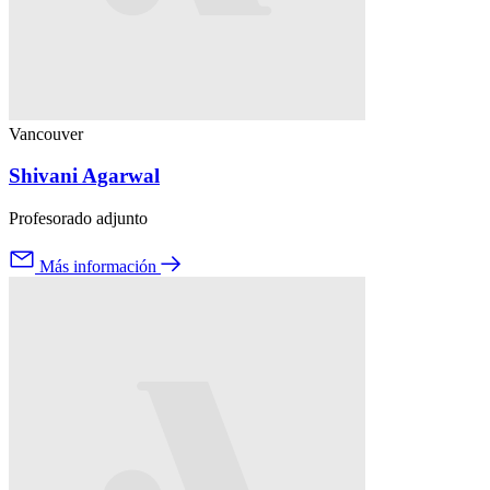
Vancouver
Shivani Agarwal
Profesorado adjunto
Más información