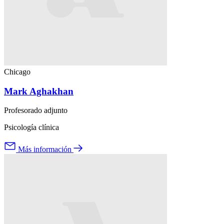
Chicago
Mark Aghakhan
Profesorado adjunto
Psicología clínica
Más información