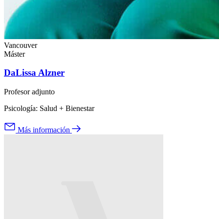
Vancouver
Máster
DaLissa Alzner
Profesor adjunto
Psicología: Salud + Bienestar
Más información