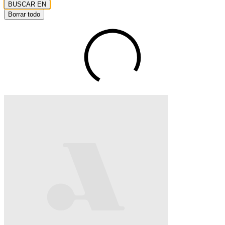
BUSCAR EN
Borrar todo