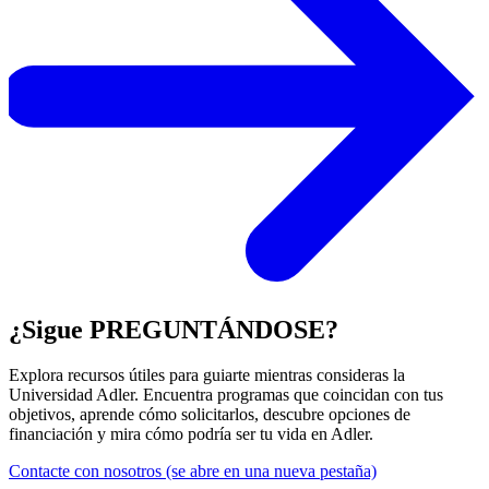
¿Sigue PREGUNTÁNDOSE?
Explora recursos útiles para guiarte mientras consideras la
Universidad Adler. Encuentra programas que coincidan con tus
objetivos, aprende cómo solicitarlos, descubre opciones de
financiación y mira cómo podría ser tu vida en Adler.
Contacte con nosotros
(se abre en una nueva pestaña)