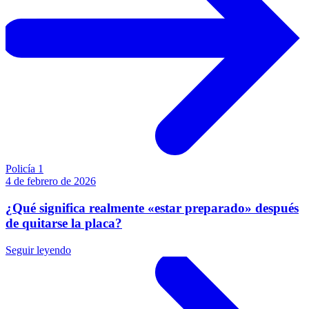
Policía 1
4 de febrero de 2026
¿Qué significa realmente «estar preparado» después
de quitarse la placa?
Seguir leyendo