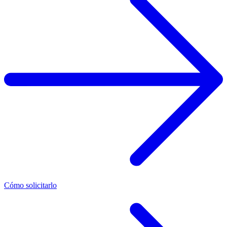
Cómo solicitarlo