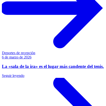
Deportes de recepción
6 de marzo de 2026
La «sala de la ira» es el lugar más candente del tenis.
Seguir leyendo