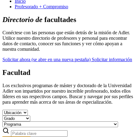
Inicio
Profesorado + Compromiso
Directorio de
facultades
Conéctese con las personas que están detrás de la misión de Adler.
Utilice nuestro directorio de profesores y personal para encontrar
datos de contacto, conocer sus funciones y ver cómo apoyan a
nuestra comunidad.
Solicitar ahora
(se abre en una nueva pestaña)
Solicitar información
Facultad
Los exclusivos programas de máster y doctorado de la Universidad
Adler son impartidos por nuestro increíble profesorado, todos ellos
líderes en sus respectivos campos. Buscar y navegar por sus perfiles
para aprender más acerca de sus áreas de especialización.