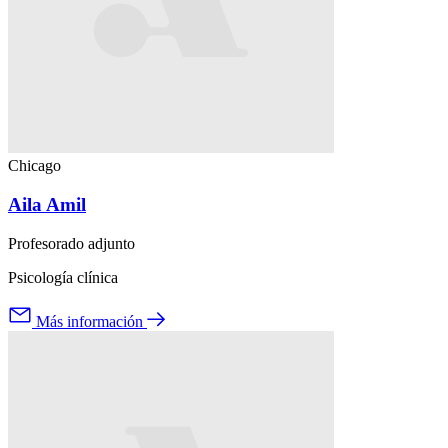
Chicago
Aila Amil
Profesorado adjunto
Psicología clínica
Más información