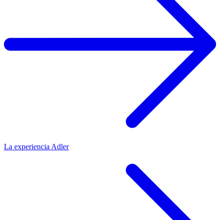
La experiencia Adler