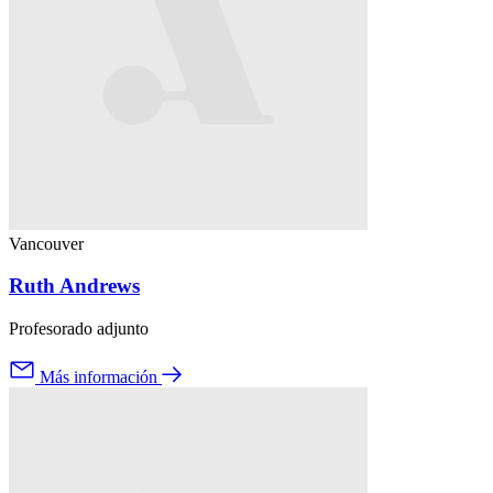
Vancouver
Ruth Andrews
Profesorado adjunto
Más información