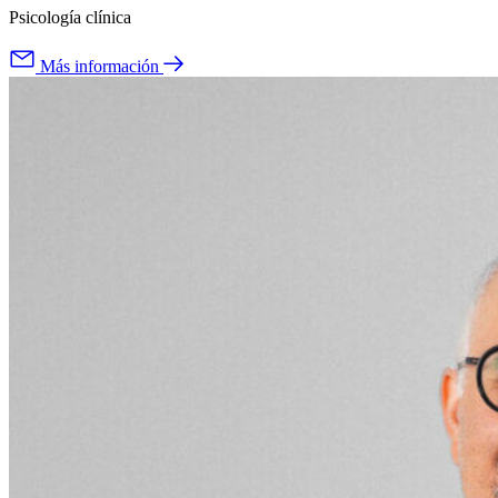
Psicología clínica
Más información