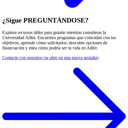
¿Sigue PREGUNTÁNDOSE?
Explora recursos útiles para guiarte mientras consideras la
Universidad Adler. Encuentra programas que coincidan con tus
objetivos, aprende cómo solicitarlos, descubre opciones de
financiación y mira cómo podría ser tu vida en Adler.
Contacte con nosotros
(se abre en una nueva pestaña)