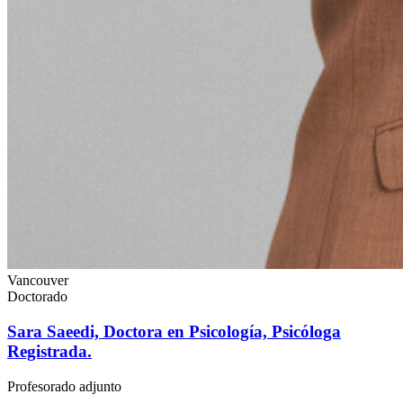
Vancouver
Doctorado
Sara Saeedi, Doctora en Psicología, Psicóloga
Registrada.
Profesorado adjunto