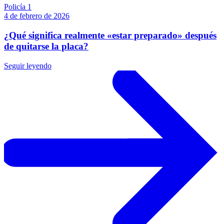
Policía 1
4 de febrero de 2026
¿Qué significa realmente «estar preparado» después
de quitarse la placa?
Seguir leyendo