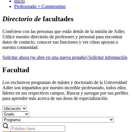
Inicio
Profesorado + Compromiso
Directorio de
facultades
Conéctese con las personas que están detrás de la misión de Adler.
Utilice nuestro directorio de profesores y personal para encontrar
datos de contacto, conocer sus funciones y ver cómo apoyan a
nuestra comunidad.
Solicitar ahora
(se abre en una nueva pestaña)
Solicitar información
Facultad
Los exclusivos programas de máster y doctorado de la Universidad
Adler son impartidos por nuestro increíble profesorado, todos ellos
líderes en sus respectivos campos. Buscar y navegar por sus perfiles
para aprender más acerca de sus áreas de especialización.