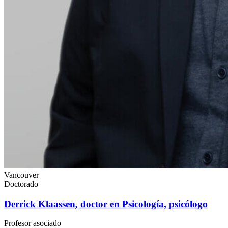
Vancouver
Doctorado
Derrick Klaassen, doctor en Psicología, psicólogo
Profesor asociado