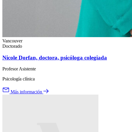
Vancouver
Doctorado
Nicole Dorfan, doctora, psicóloga colegiada
Profesor Asistente
Psicología clínica
Más información