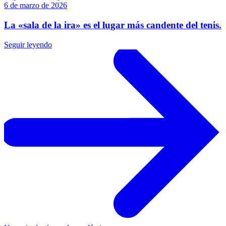
6 de marzo de 2026
La «sala de la ira» es el lugar más candente del tenis.
Seguir leyendo