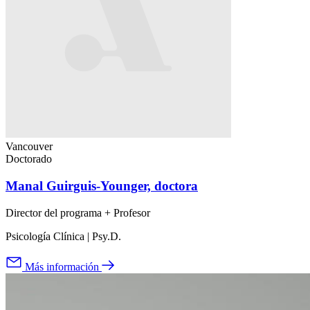
Vancouver
Doctorado
Manal Guirguis-Younger, doctora
Director del programa + Profesor
Psicología Clínica | Psy.D.
Más información