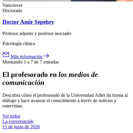
Vancouver
Doctorado
Doctor Amir Sepehry
Profesor adjunto y profesor asociado
Psicología clínica
Más información
Mostrando 1 a 7 de 7 entradas
El profesorado en
los medios de
comunicación
Descubra cómo el profesorado de la Universidad Adler da forma al
diálogo y hace avanzar el conocimiento a través de noticias y
entrevistas.
Ver todos
La conversación
15 de junio de 2026