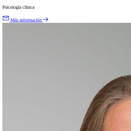
Psicología clínica
Más información