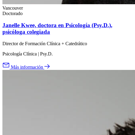
Vancouver
Doctorado
Janelle Kwee, doctora en Psicología (Psy.D.),
psicóloga colegiada
Director de Formación Clínica + Catedrático
Psicología Clínica | Psy.D.
Más información