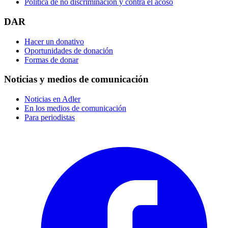
Política de no discriminación y contra el acoso
DAR
Hacer un donativo
Oportunidades de donación
Formas de donar
Noticias y medios de comunicación
Noticias en Adler
En los medios de comunicación
Para periodistas