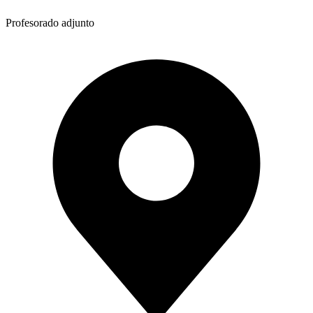
Profesorado adjunto