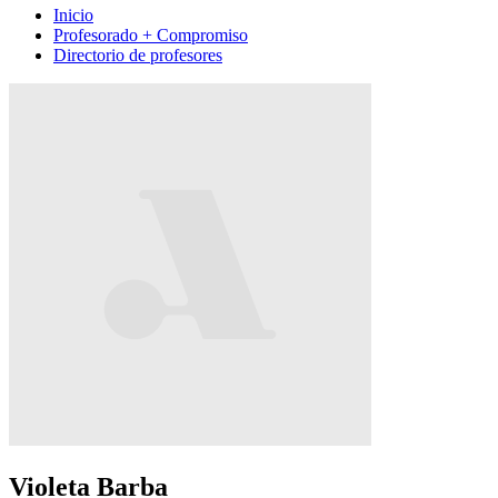
Inicio
Profesorado + Compromiso
Directorio de profesores
Violeta Barba