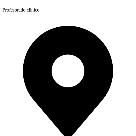
Profesorado clínico