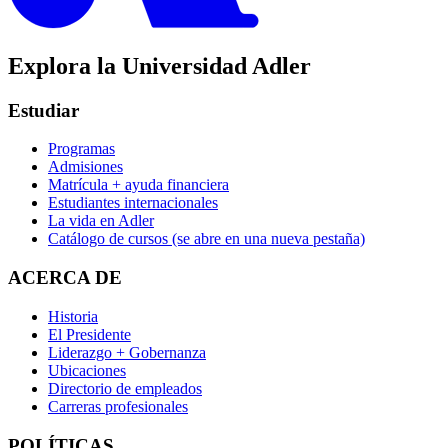
Explora la Universidad Adler
Estudiar
Programas
Admisiones
Matrícula + ayuda financiera
Estudiantes internacionales
La vida en Adler
Catálogo de cursos
(se abre en una nueva pestaña)
ACERCA DE
Historia
El Presidente
Liderazgo + Gobernanza
Ubicaciones
Directorio de empleados
Carreras profesionales
POLÍTICAS