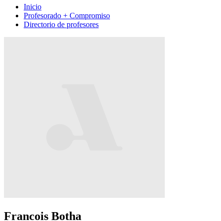
Inicio
Profesorado + Compromiso
Directorio de profesores
Francois Botha