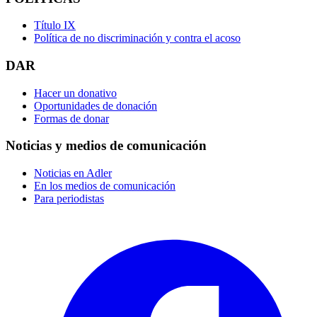
Título IX
Política de no discriminación y contra el acoso
DAR
Hacer un donativo
Oportunidades de donación
Formas de donar
Noticias y medios de comunicación
Noticias en Adler
En los medios de comunicación
Para periodistas