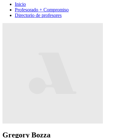
Inicio
Profesorado + Compromiso
Directorio de profesores
Gregory Bozza