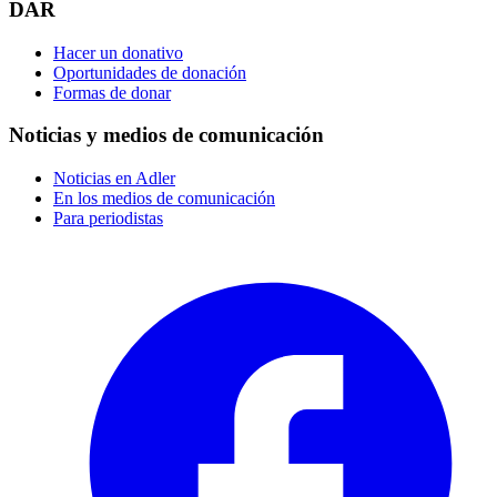
DAR
Hacer un donativo
Oportunidades de donación
Formas de donar
Noticias y medios de comunicación
Noticias en Adler
En los medios de comunicación
Para periodistas