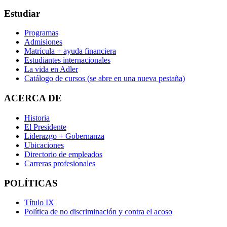
Estudiar
Programas
Admisiones
Matrícula + ayuda financiera
Estudiantes internacionales
La vida en Adler
Catálogo de cursos
(se abre en una nueva pestaña)
ACERCA DE
Historia
El Presidente
Liderazgo + Gobernanza
Ubicaciones
Directorio de empleados
Carreras profesionales
POLÍTICAS
Título IX
Política de no discriminación y contra el acoso