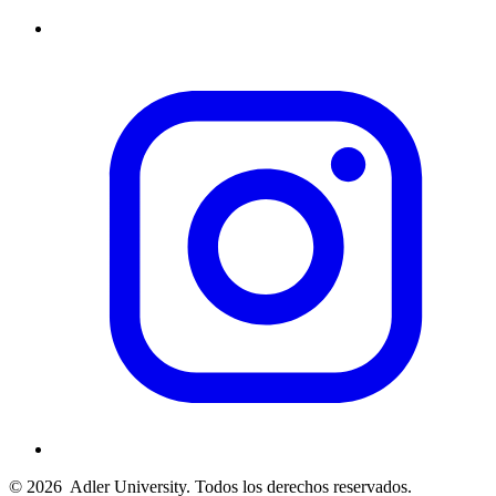
© 2026
Adler University. Todos los derechos reservados.