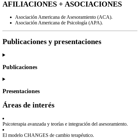
AFILIACIONES + ASOCIACIONES
Asociación Americana de Asesoramiento (ACA).
Asociación Americana de Psicología (APA).
Publicaciones y presentaciones
Publicaciones
Presentaciones
Áreas de interés
Psicoterapia avanzada y teorías e integración del asesoramiento.
El modelo CHANGES de cambio terapéutico.