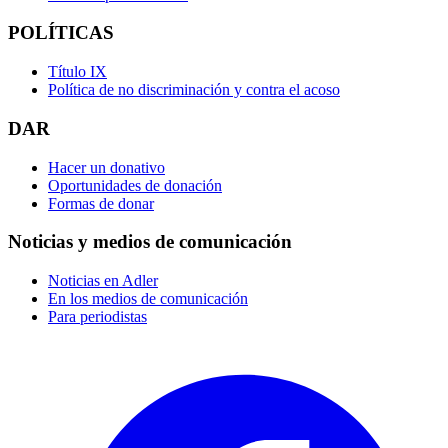
POLÍTICAS
Título IX
Política de no discriminación y contra el acoso
DAR
Hacer un donativo
Oportunidades de donación
Formas de donar
Noticias y medios de comunicación
Noticias en Adler
En los medios de comunicación
Para periodistas