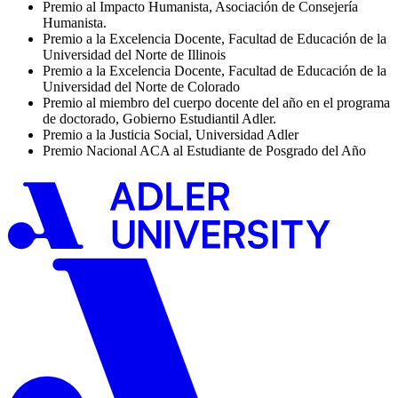
Premio al Impacto Humanista, Asociación de Consejería
Humanista.
Premio a la Excelencia Docente, Facultad de Educación de la
Universidad del Norte de Illinois
Premio a la Excelencia Docente, Facultad de Educación de la
Universidad del Norte de Colorado
Premio al miembro del cuerpo docente del año en el programa
de doctorado, Gobierno Estudiantil Adler.
Premio a la Justicia Social, Universidad Adler
Premio Nacional ACA al Estudiante de Posgrado del Año