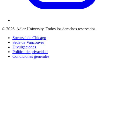
© 2026
Adler University. Todos los derechos reservados.
Sucursal de Chicago
Sede de Vancouver
Divulgaciones
Política de privacidad
Condiciones generales