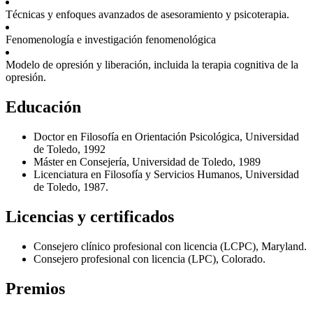
Técnicas y enfoques avanzados de asesoramiento y psicoterapia.
Fenomenología e investigación fenomenológica
Modelo de opresión y liberación, incluida la terapia cognitiva de la
opresión.
Educación
Doctor en Filosofía en Orientación Psicológica, Universidad
de Toledo, 1992
Máster en Consejería, Universidad de Toledo, 1989
Licenciatura en Filosofía y Servicios Humanos, Universidad
de Toledo, 1987.
Licencias y certificados
Consejero clínico profesional con licencia (LCPC), Maryland.
Consejero profesional con licencia (LPC), Colorado.
Premios