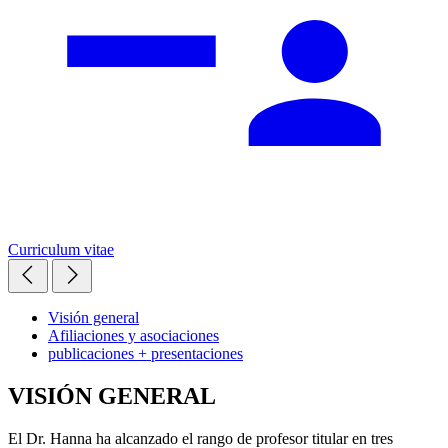
Curriculum vitae
Visión general
Afiliaciones y asociaciones
publicaciones + presentaciones
VISIÓN GENERAL
El Dr. Hanna ha alcanzado el rango de profesor titular en tres