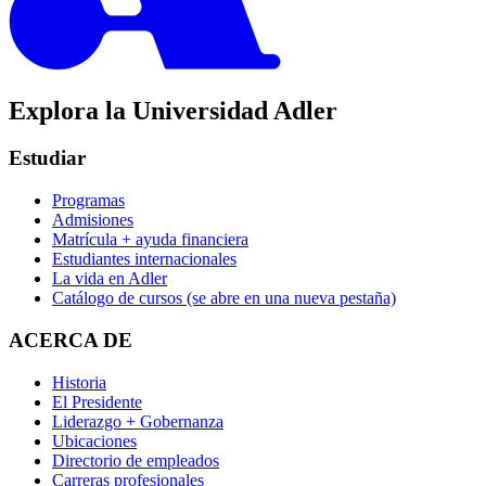
Explora la Universidad Adler
Estudiar
Programas
Admisiones
Matrícula + ayuda financiera
Estudiantes internacionales
La vida en Adler
Catálogo de cursos
(se abre en una nueva pestaña)
ACERCA DE
Historia
El Presidente
Liderazgo + Gobernanza
Ubicaciones
Directorio de empleados
Carreras profesionales