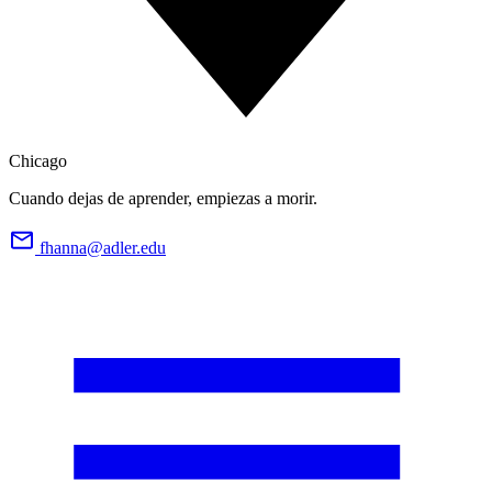
Chicago
Cuando dejas de aprender, empiezas a morir.
fhanna@adler.edu