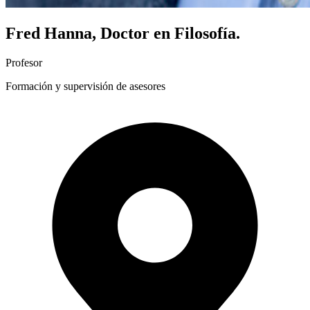
Fred Hanna, Doctor en Filosofía.
Profesor
Formación y supervisión de asesores