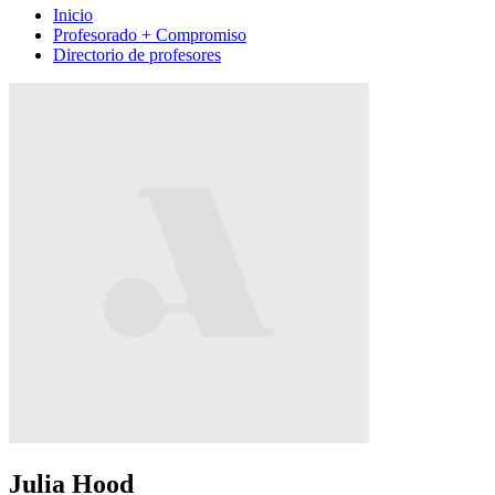
Inicio
Profesorado + Compromiso
Directorio de profesores
Julia Hood