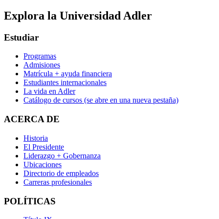
Explora la Universidad Adler
Estudiar
Programas
Admisiones
Matrícula + ayuda financiera
Estudiantes internacionales
La vida en Adler
Catálogo de cursos
(se abre en una nueva pestaña)
ACERCA DE
Historia
El Presidente
Liderazgo + Gobernanza
Ubicaciones
Directorio de empleados
Carreras profesionales
POLÍTICAS