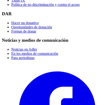
Título IX
Política de no discriminación y contra el acoso
DAR
Hacer un donativo
Oportunidades de donación
Formas de donar
Noticias y medios de comunicación
Noticias en Adler
En los medios de comunicación
Para periodistas