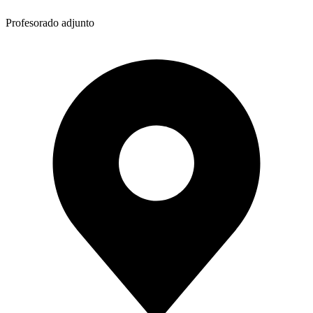
Profesorado adjunto