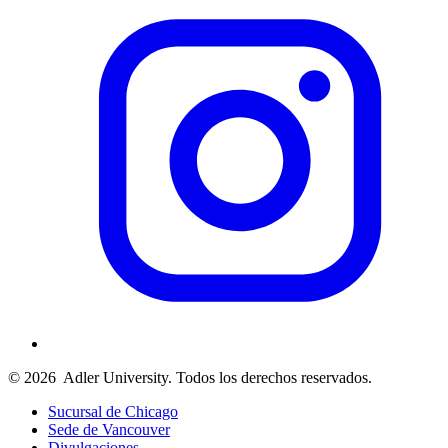
© 2026
Adler University. Todos los derechos reservados.
Sucursal de Chicago
Sede de Vancouver
Divulgaciones