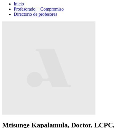
Inicio
Profesorado + Compromiso
Directorio de profesores
Mtisunge Kapalamula, Doctor, LCPC,