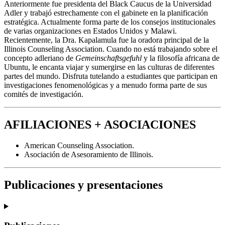
Anteriormente fue presidenta del Black Caucus de la Universidad
Adler y trabajó estrechamente con el gabinete en la planificación
estratégica. Actualmente forma parte de los consejos institucionales
de varias organizaciones en Estados Unidos y Malawi.
Recientemente, la Dra. Kapalamula fue la oradora principal de la
Illinois Counseling Association. Cuando no está trabajando sobre el
concepto adleriano de
Gemeinschaftsgefuhl
y la filosofía africana de
Ubuntu, le encanta viajar y sumergirse en las culturas de diferentes
partes del mundo. Disfruta tutelando a estudiantes que participan en
investigaciones fenomenológicas y a menudo forma parte de sus
comités de investigación.
AFILIACIONES + ASOCIACIONES
American Counseling Association.
Asociación de Asesoramiento de Illinois.
Publicaciones y presentaciones