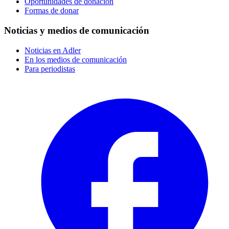
Oportunidades de donación
Formas de donar
Noticias y medios de comunicación
Noticias en Adler
En los medios de comunicación
Para periodistas