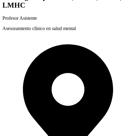
LMHC
Profesor Asistente
Asesoramiento clínico en salud mental