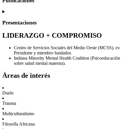
Publicaciones
Presentaciones
LIDERAZGO + COMPROMISO
Centro de Servicios Sociales del Medio Oeste (MCSS), ex
Presidente y miembro fundador.
Indiana Minority Mental Health Coalition (Psicoeducación
sobre salud mental materna).
Áreas de interés
Duelo
Trauma
Multiculturalismo
Filosofía Africana