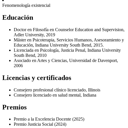
Fenomenología existencial
Educación
Doctor en Filosofía en
Counselor Education and Supervision,
Adler University, 2019
Máster en Psicoterapia, Servicios Humanos, Asesoramiento y
Educación, Indiana University South Bend, 2015.
Licenciada en Psicología, Justicia Penal, Indiana University
South Bend, 2010
Asociado en Artes y Ciencias, Universidad de Davenport,
2006
Licencias y certificados
Consejero profesional clínico licenciado, Illinois
Consejero licenciado en salud mental, Indiana
Premios
Premio a la Excelencia Docente (2025)
Premio Justicia Social (2024)