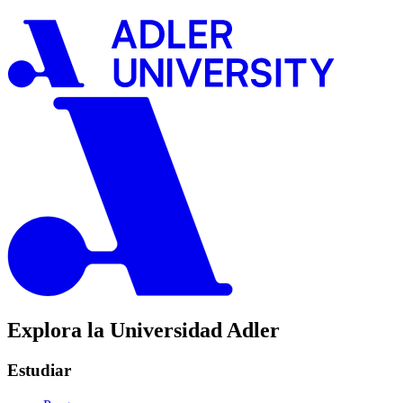
Explora la Universidad Adler
Estudiar