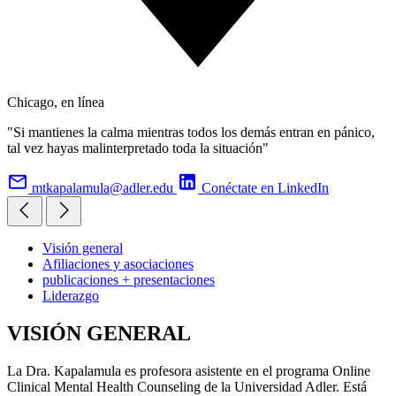
Chicago, en línea
"Si mantienes la calma mientras todos los demás entran en pánico,
tal vez hayas malinterpretado toda la situación"
mtkapalamula@adler.edu
Conéctate en LinkedIn
Visión general
Afiliaciones y asociaciones
publicaciones + presentaciones
Liderazgo
VISIÓN GENERAL
La Dra. Kapalamula es profesora asistente en el programa Online
Clinical Mental Health Counseling de la Universidad Adler. Está