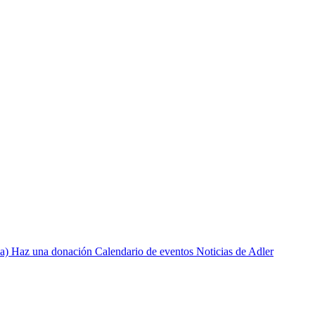
a)
Haz una donación
Calendario de eventos
Noticias de Adler