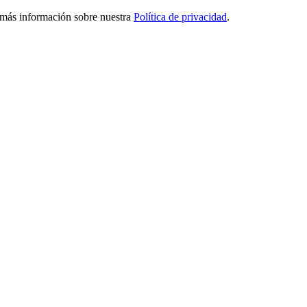
ga más información sobre nuestra
Política de privacidad
.