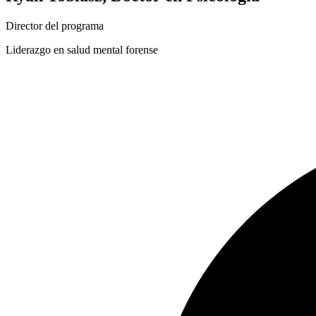
Director del programa
Liderazgo en salud mental forense