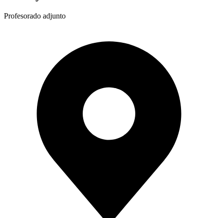
Profesorado adjunto