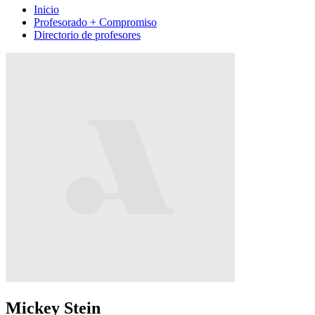
Inicio
Profesorado + Compromiso
Directorio de profesores
Mickey Stein