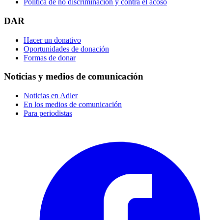
Política de no discriminación y contra el acoso
DAR
Hacer un donativo
Oportunidades de donación
Formas de donar
Noticias y medios de comunicación
Noticias en Adler
En los medios de comunicación
Para periodistas