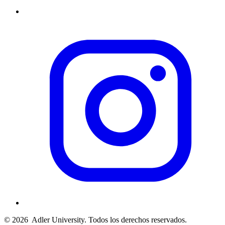
© 2026
Adler University. Todos los derechos reservados.