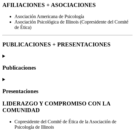
AFILIACIONES + ASOCIACIONES
Asociación Americana de Psicología
Asociación Psicológica de Illinois (Copresidente del Comité
de Ética)
PUBLICACIONES + PRESENTACIONES
Publicaciones
Presentaciones
LIDERAZGO Y COMPROMISO CON LA
COMUNIDAD
Copresidente del Comité de Ética de la Asociación de
Psicología de Illinois