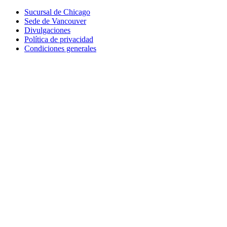
Sucursal de Chicago
Sede de Vancouver
Divulgaciones
Política de privacidad
Condiciones generales