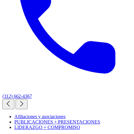
(312) 662-4367
Afiliaciones y asociaciones
PUBLICACIONES + PRESENTACIONES
LIDERAZGO + COMPROMISO