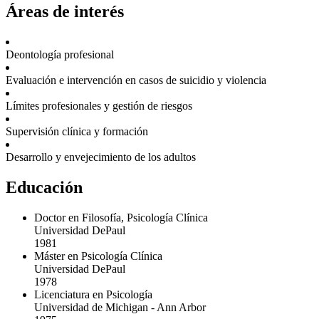
Áreas de interés
Deontología profesional
Evaluación e intervención en casos de suicidio y violencia
Límites profesionales y gestión de riesgos
Supervisión clínica y formación
Desarrollo y envejecimiento de los adultos
Educación
Doctor en Filosofía, Psicología Clínica
Universidad DePaul
1981
Máster en Psicología Clínica
Universidad DePaul
1978
Licenciatura en Psicología
Universidad de Michigan - Ann Arbor