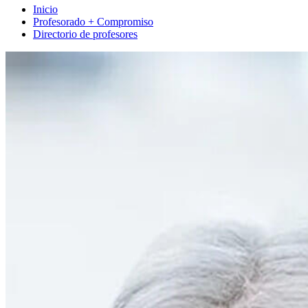
Inicio
Profesorado + Compromiso
Directorio de profesores