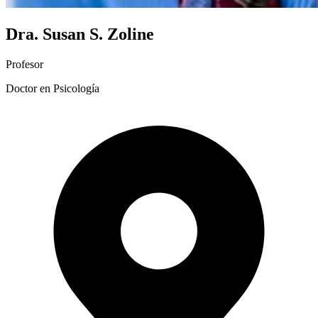
Dra. Susan S. Zoline
Profesor
Doctor en Psicología