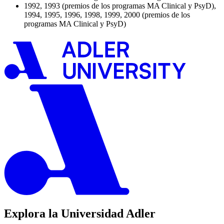
1992, 1993 (premios de los programas MA Clinical y PsyD),
1994, 1995, 1996, 1998, 1999, 2000 (premios de los
programas MA Clinical y PsyD)
Explora la Universidad Adler