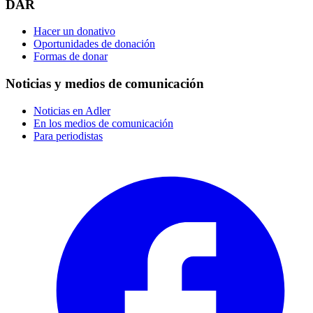
DAR
Hacer un donativo
Oportunidades de donación
Formas de donar
Noticias y medios de comunicación
Noticias en Adler
En los medios de comunicación
Para periodistas