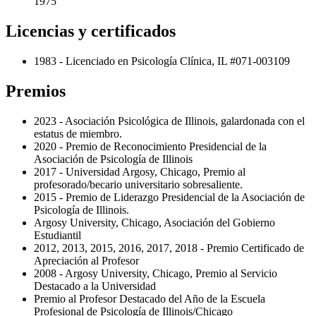
1975
Licencias y certificados
1983 - Licenciado en Psicología Clínica, IL #071-003109
Premios
2023 - Asociación Psicológica de Illinois, galardonada con el
estatus de miembro.
2020 - Premio de Reconocimiento Presidencial de la
Asociación de Psicología de Illinois
2017 - Universidad Argosy, Chicago, Premio al
profesorado/becario universitario sobresaliente.
2015 - Premio de Liderazgo Presidencial de la Asociación de
Psicología de Illinois.
Argosy University, Chicago, Asociación del Gobierno
Estudiantil
2012, 2013, 2015, 2016, 2017, 2018 - Premio Certificado de
Apreciación al Profesor
2008 - Argosy University, Chicago, Premio al Servicio
Destacado a la Universidad
Premio al Profesor Destacado del Año de la Escuela
Profesional de Psicología de Illinois/Chicago