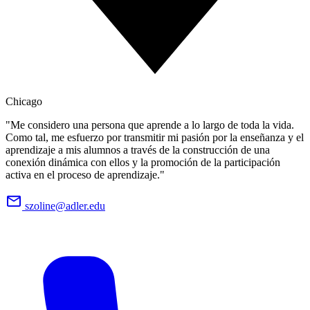
Chicago
"Me considero una persona que aprende a lo largo de toda la vida.
Como tal, me esfuerzo por transmitir mi pasión por la enseñanza y el
aprendizaje a mis alumnos a través de la construcción de una
conexión dinámica con ellos y la promoción de la participación
activa en el proceso de aprendizaje."
szoline@adler.edu