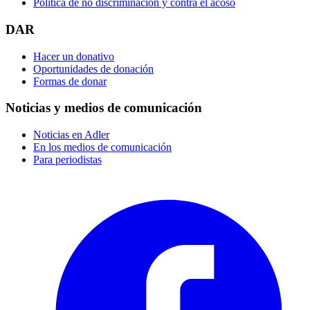
Política de no discriminación y contra el acoso
DAR
Hacer un donativo
Oportunidades de donación
Formas de donar
Noticias y medios de comunicación
Noticias en Adler
En los medios de comunicación
Para periodistas