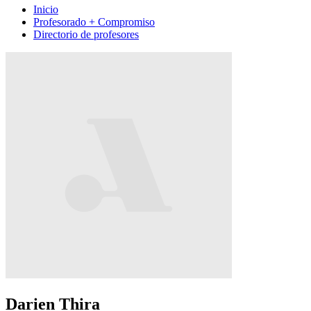
Inicio
Profesorado + Compromiso
Directorio de profesores
Darien Thira