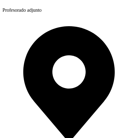
Profesorado adjunto