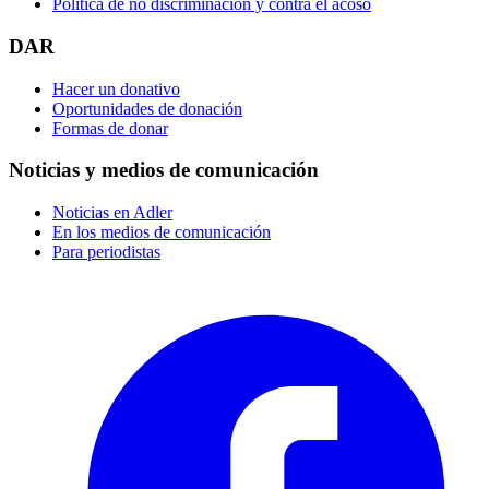
Política de no discriminación y contra el acoso
DAR
Hacer un donativo
Oportunidades de donación
Formas de donar
Noticias y medios de comunicación
Noticias en Adler
En los medios de comunicación
Para periodistas