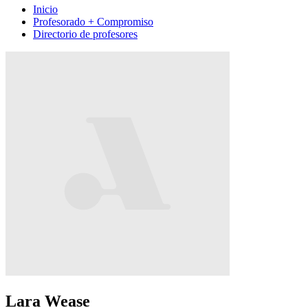
Inicio
Profesorado + Compromiso
Directorio de profesores
Lara Wease