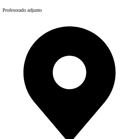
Profesorado adjunto