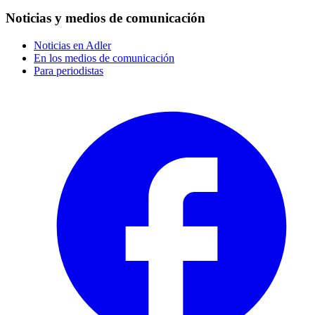
Noticias y medios de comunicación
Noticias en Adler
En los medios de comunicación
Para periodistas