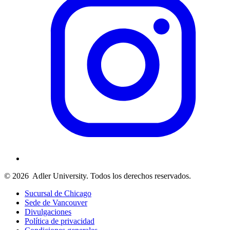
© 2026
Adler University. Todos los derechos reservados.
Sucursal de Chicago
Sede de Vancouver
Divulgaciones
Política de privacidad