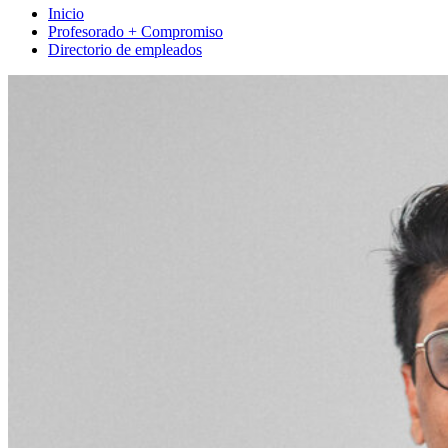
Inicio
Profesorado + Compromiso
Directorio de empleados