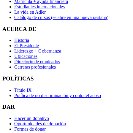
Matrícula + ayuda financiera
Estudiantes internacionales
La vida en Adler
Catálogo de cursos
(se abre en una nueva pestaña)
ACERCA DE
Historia
El Presidente
Liderazgo + Gobernanza
Ubicaciones
Directorio de empleados
Carreras profesionales
POLÍTICAS
Título IX
Política de no discriminación y contra el acoso
DAR
Hacer un donativo
Oportunidades de donación
Formas de donar