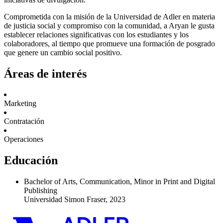
Comprometida con la misión de la Universidad de Adler en materia
de justicia social y compromiso con la comunidad, a Aryan le gusta
establecer relaciones significativas con los estudiantes y los
colaboradores, al tiempo que promueve una formación de posgrado
que genere un cambio social positivo.
Áreas de interés
Marketing
Contratación
Operaciones
Educación
Bachelor of Arts, Communication, Minor in Print and Digital
Publishing
Universidad Simon Fraser, 2023