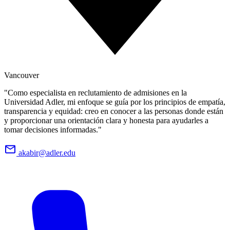
Vancouver
"Como especialista en reclutamiento de admisiones en la
Universidad Adler, mi enfoque se guía por los principios de empatía,
transparencia y equidad: creo en conocer a las personas donde están
y proporcionar una orientación clara y honesta para ayudarles a
tomar decisiones informadas."
akabir@adler.edu