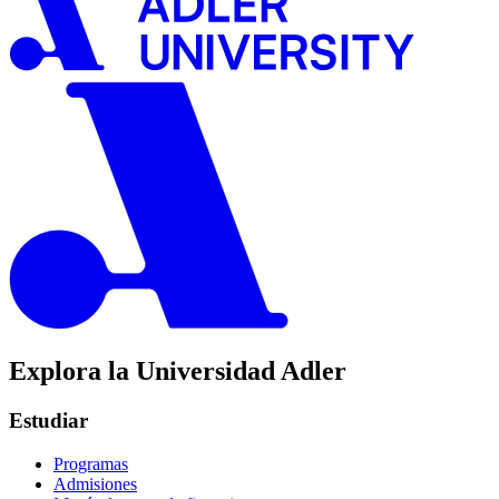
Explora la Universidad Adler
Estudiar
Programas
Admisiones