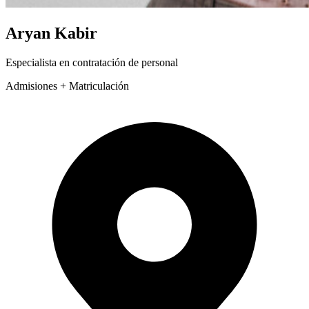
Aryan Kabir
Especialista en contratación de personal
Admisiones + Matriculación