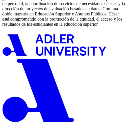
de personal, la coordinación de servicios de necesidades básicas y la
dirección de proyectos de evaluación basados en datos. Con una
doble maestría en Educación Superior y Asuntos Públicos, César
está comprometido con la promoción de la equidad, el acceso y los
resultados de los estudiantes en la educación superior.