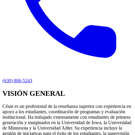
(630) 806-5243
VISIÓN GENERAL
César es un profesional de la enseñanza superior con experiencia en
apoyo a los estudiantes, coordinación de programas y evaluación
institucional. Ha trabajado extensamente con estudiantes de primera
generación y marginados en la Universidad de Iowa, la Universidad
de Minnesota y la Universidad Adler. Su experiencia incluye la
gestión de iniciativas para el éxito de los estudiantes, la supervisión