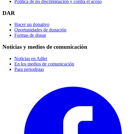
Política de no discriminación y contra el acoso
DAR
Hacer un donativo
Oportunidades de donación
Formas de donar
Noticias y medios de comunicación
Noticias en Adler
En los medios de comunicación
Para periodistas