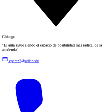
Chicago
"El aula sigue siendo el espacio de posibilidad más radical de la
academia".
cperez2@adler.edu