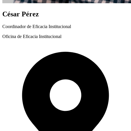
César Pérez
Coordinador de Eficacia Institucional
Oficina de Eficacia Institucional