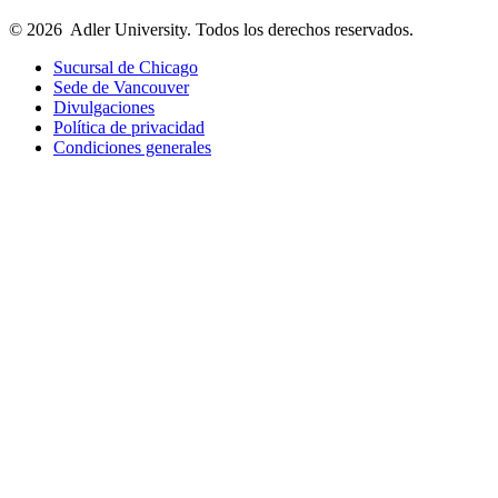
© 2026
Adler University. Todos los derechos reservados.
Sucursal de Chicago
Sede de Vancouver
Divulgaciones
Política de privacidad
Condiciones generales