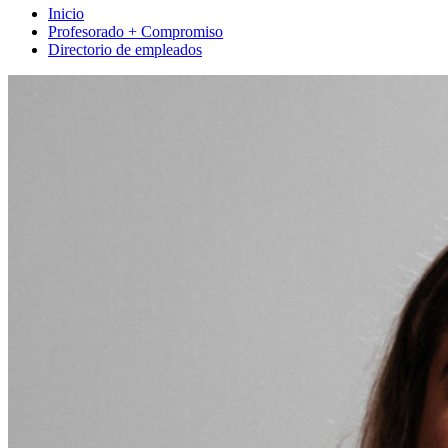
Inicio
Profesorado + Compromiso
Directorio de empleados