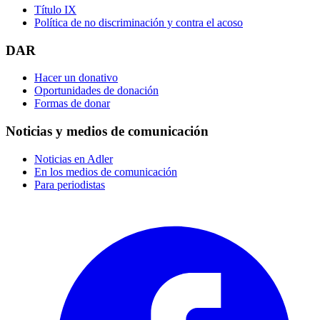
Título IX
Política de no discriminación y contra el acoso
DAR
Hacer un donativo
Oportunidades de donación
Formas de donar
Noticias y medios de comunicación
Noticias en Adler
En los medios de comunicación
Para periodistas