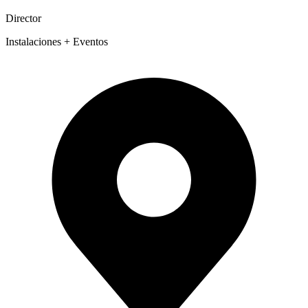
Director
Instalaciones + Eventos