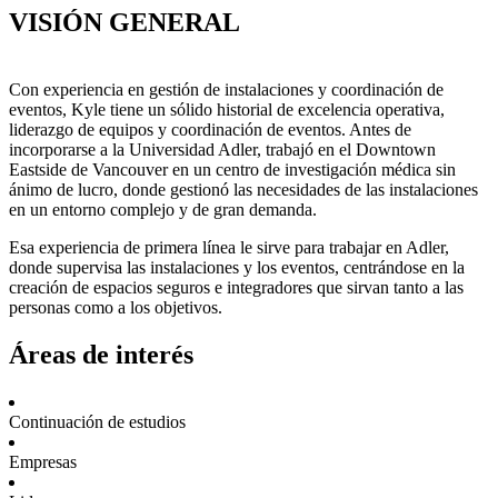
VISIÓN GENERAL
Con experiencia en gestión de instalaciones y coordinación de
eventos, Kyle tiene un sólido historial de excelencia operativa,
liderazgo de equipos y coordinación de eventos. Antes de
incorporarse a la Universidad Adler, trabajó en el Downtown
Eastside de Vancouver en un centro de investigación médica sin
ánimo de lucro, donde gestionó las necesidades de las instalaciones
en un entorno complejo y de gran demanda.
Esa experiencia de primera línea le sirve para trabajar en Adler,
donde supervisa las instalaciones y los eventos, centrándose en la
creación de espacios seguros e integradores que sirvan tanto a las
personas como a los objetivos.
Áreas de interés
Continuación de estudios
Empresas