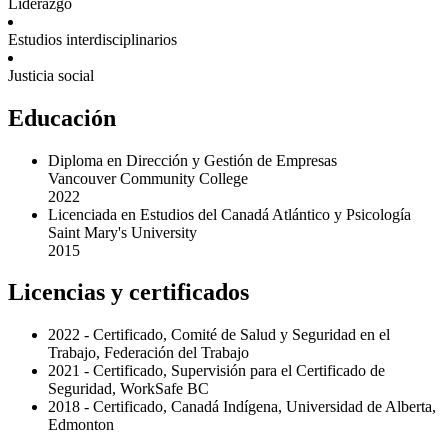
Liderazgo
Estudios interdisciplinarios
Justicia social
Educación
Diploma en Dirección y Gestión de Empresas
Vancouver Community College
2022
Licenciada en Estudios del Canadá Atlántico y Psicología
Saint Mary's University
2015
Licencias y certificados
2022 - Certificado, Comité de Salud y Seguridad en el
Trabajo, Federación del Trabajo
2021 - Certificado, Supervisión para el Certificado de
Seguridad, WorkSafe BC
2018 - Certificado, Canadá Indígena, Universidad de Alberta,
Edmonton