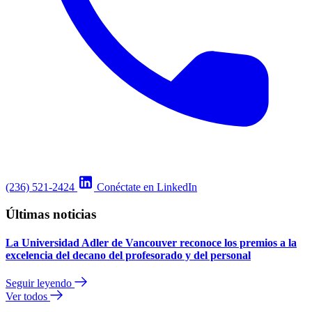
(236) 521-2424
Conéctate en LinkedIn
Últimas noticias
La Universidad Adler de Vancouver reconoce los premios a la
excelencia del decano del profesorado y del personal
Seguir leyendo
Ver todos