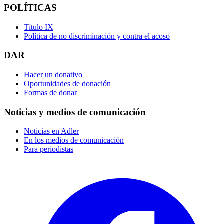
POLÍTICAS
Título IX
Política de no discriminación y contra el acoso
DAR
Hacer un donativo
Oportunidades de donación
Formas de donar
Noticias y medios de comunicación
Noticias en Adler
En los medios de comunicación
Para periodistas