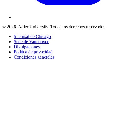
© 2026
Adler University. Todos los derechos reservados.
Sucursal de Chicago
Sede de Vancouver
Divulgaciones
Política de privacidad
Condiciones generales