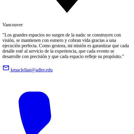
Vancouver
"Los grandes espacios no surgen de la nada: se construyen con
visión, se mantienen con esmero y cobran vida gracias a una
ejecución perfecta. Como gestora, mi misión es garantizar que cada
detalle esté al servicio de la experiencia, que cada evento se
desarrolle con precisión y que cada espacio refleje su propósito."
kmaclellan@adler.edu