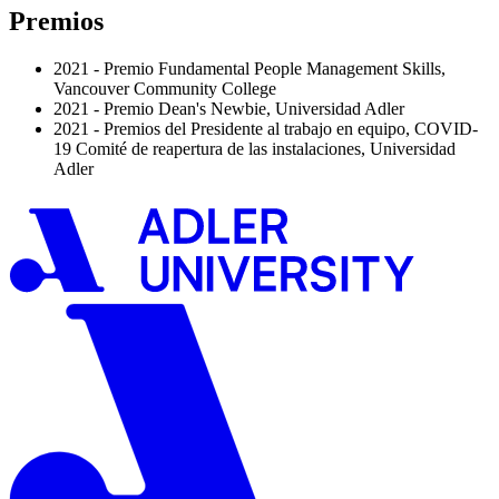
Premios
2021 - Premio Fundamental People Management Skills,
Vancouver Community College
2021 - Premio Dean's Newbie, Universidad Adler
2021 - Premios del Presidente al trabajo en equipo, COVID-
19 Comité de reapertura de las instalaciones, Universidad
Adler