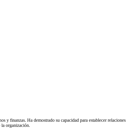
nos y finanzas. Ha demostrado su capacidad para establecer relaciones
e la organización.