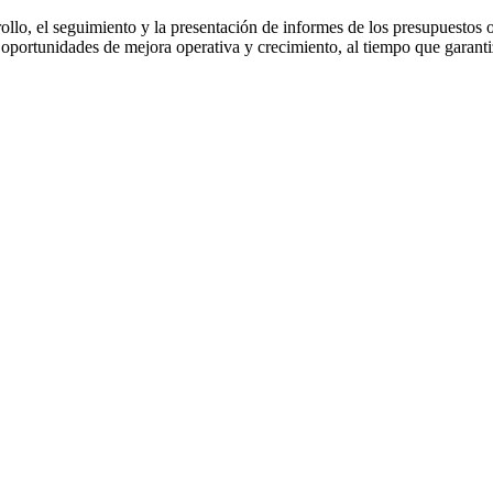
ollo, el seguimiento y la presentación de informes de los presupuestos 
r oportunidades de mejora operativa y crecimiento, al tiempo que garant