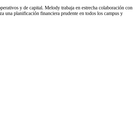
operativos y de capital. Melody trabaja en estrecha colaboración con
iza una planificación financiera prudente en todos los campus y