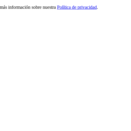
ga más información sobre nuestra
Política de privacidad
.