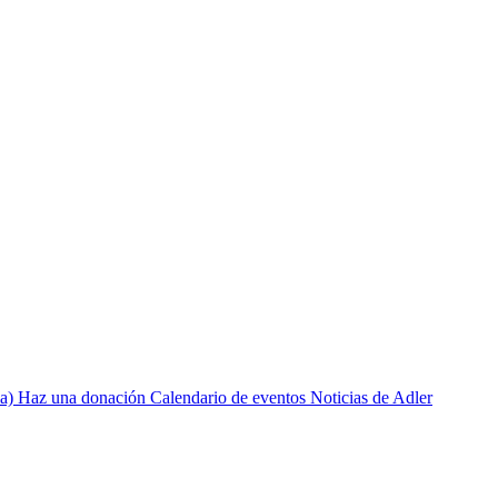
a)
Haz una donación
Calendario de eventos
Noticias de Adler