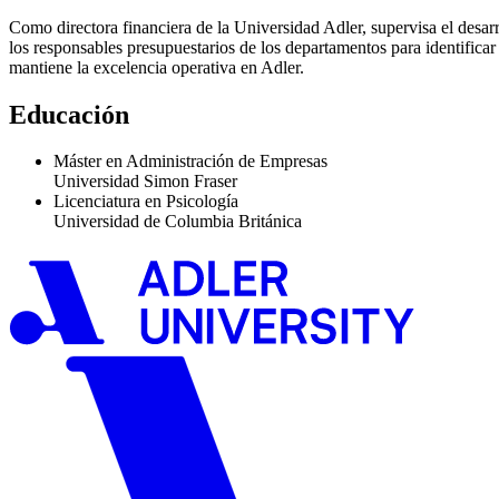
Como directora financiera de la Universidad Adler, supervisa el desarr
los responsables presupuestarios de los departamentos para identifica
mantiene la excelencia operativa en Adler.
Educación
Máster en Administración de Empresas
Universidad Simon Fraser
Licenciatura en Psicología
Universidad de Columbia Británica