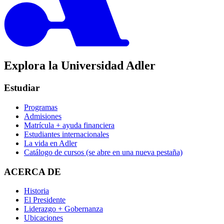
Explora la Universidad Adler
Estudiar
Programas
Admisiones
Matrícula + ayuda financiera
Estudiantes internacionales
La vida en Adler
Catálogo de cursos
(se abre en una nueva pestaña)
ACERCA DE
Historia
El Presidente
Liderazgo + Gobernanza
Ubicaciones