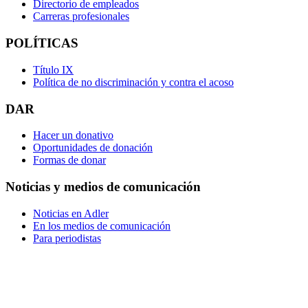
Directorio de empleados
Carreras profesionales
POLÍTICAS
Título IX
Política de no discriminación y contra el acoso
DAR
Hacer un donativo
Oportunidades de donación
Formas de donar
Noticias y medios de comunicación
Noticias en Adler
En los medios de comunicación
Para periodistas