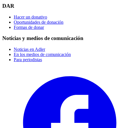
DAR
Hacer un donativo
Oportunidades de donación
Formas de donar
Noticias y medios de comunicación
Noticias en Adler
En los medios de comunicación
Para periodistas