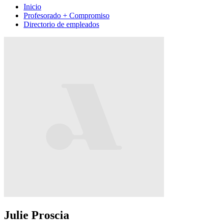
Inicio
Profesorado + Compromiso
Directorio de empleados
Julie Proscia