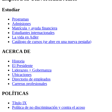
Estudiar
Programas
Admisiones
Matrícula + ayuda financiera
Estudiantes internacionales
La vida en Adler
Catálogo de cursos
(se abre en una nueva pestaña)
ACERCA DE
Historia
El Presidente
Liderazgo + Gobernanza
Ubicaciones
Directorio de empleados
Carreras profesionales
POLÍTICAS
Título IX
Política de no discriminación y contra el acoso