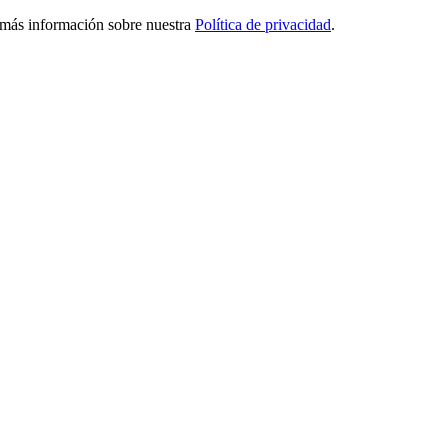
ga más información sobre nuestra
Política de privacidad
.