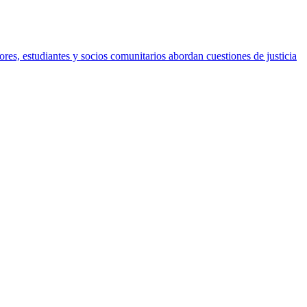
s, estudiantes y socios comunitarios abordan cuestiones de justicia