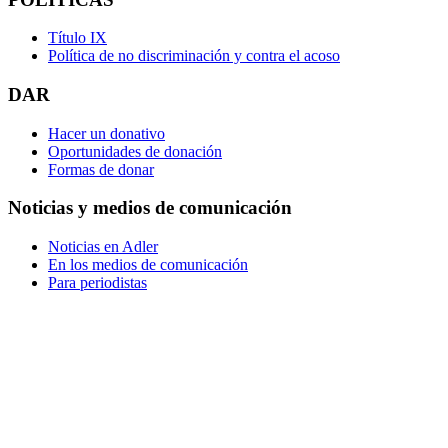
Título IX
Política de no discriminación y contra el acoso
DAR
Hacer un donativo
Oportunidades de donación
Formas de donar
Noticias y medios de comunicación
Noticias en Adler
En los medios de comunicación
Para periodistas