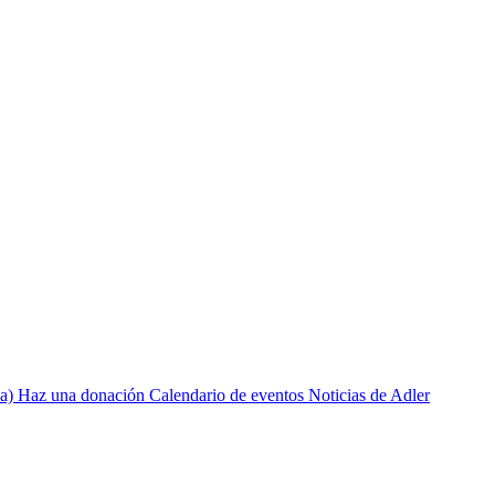
a)
Haz una donación
Calendario de eventos
Noticias de Adler