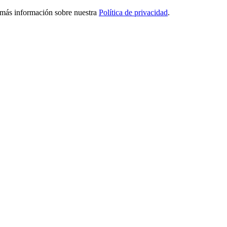
ga más información sobre nuestra
Política de privacidad
.