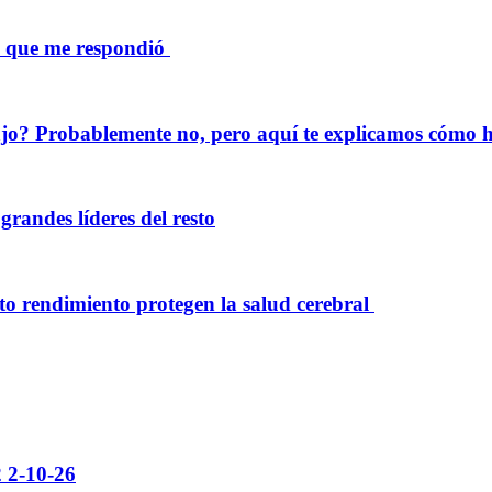
lo que me respondió
bajo? Probablemente no, pero aquí te explicamos cómo 
grandes líderes del resto
to rendimiento protegen la salud cerebral
2 2-10-26