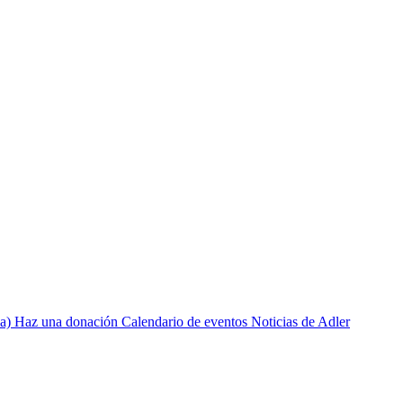
a)
Haz una donación
Calendario de eventos
Noticias de Adler