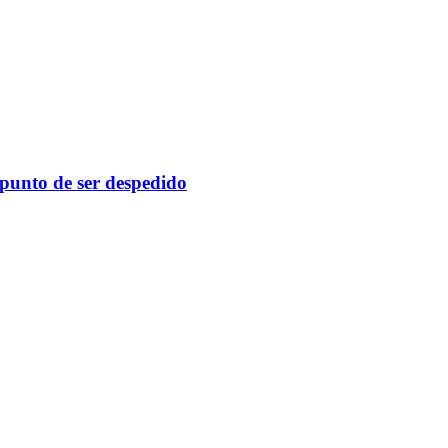
 punto de ser despedido