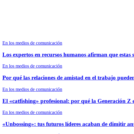
En los medios de comunicación
Los expertos en recursos humanos afirman que estas se
En los medios de comunicación
Por qué las relaciones de amistad en el trabajo pued
En los medios de comunicación
El «catfishing» profesional: por qué la Generación Z 
En los medios de comunicación
«Unbossing»: tus futuros líderes acaban de dimitir a