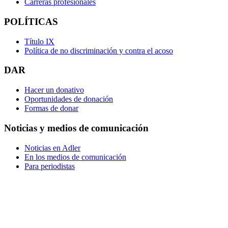
Carreras profesionales
POLÍTICAS
Título IX
Política de no discriminación y contra el acoso
DAR
Hacer un donativo
Oportunidades de donación
Formas de donar
Noticias y medios de comunicación
Noticias en Adler
En los medios de comunicación
Para periodistas