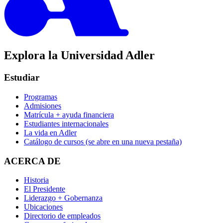
Explora la Universidad Adler
Estudiar
Programas
Admisiones
Matrícula + ayuda financiera
Estudiantes internacionales
La vida en Adler
Catálogo de cursos
(se abre en una nueva pestaña)
ACERCA DE
Historia
El Presidente
Liderazgo + Gobernanza
Ubicaciones
Directorio de empleados