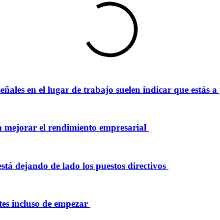
ñales en el lugar de trabajo suelen indicar que estás a
en mejorar el rendimiento empresarial
está dejando de lado los puestos directivos
ntes incluso de empezar