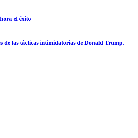
hora el éxito
es de las tácticas intimidatorias de Donald Trump.