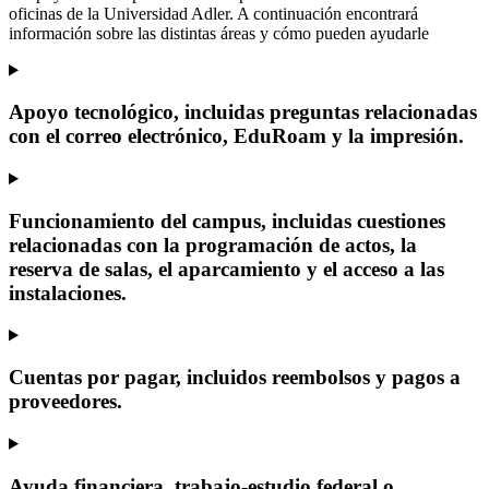
oficinas de la Universidad Adler. A continuación encontrará
información sobre las distintas áreas y cómo pueden ayudarle
Apoyo tecnológico, incluidas preguntas relacionadas
con el correo electrónico, EduRoam y la impresión.
Funcionamiento del campus, incluidas cuestiones
relacionadas con la programación de actos, la
reserva de salas, el aparcamiento y el acceso a las
instalaciones.
Cuentas por pagar, incluidos reembolsos y pagos a
proveedores.
Ayuda financiera, trabajo-estudio federal o