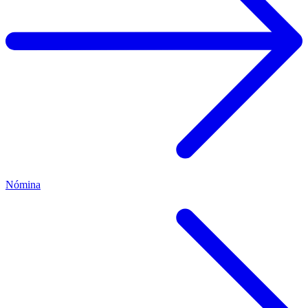
Nómina