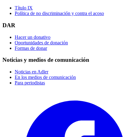
Título IX
Política de no discriminación y contra el acoso
DAR
Hacer un donativo
Oportunidades de donación
Formas de donar
Noticias y medios de comunicación
Noticias en Adler
En los medios de comunicación
Para periodistas