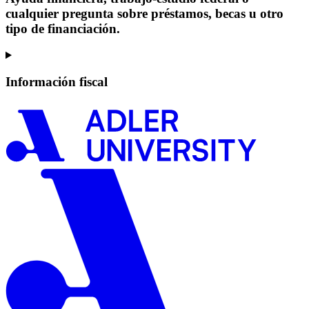
cualquier pregunta sobre préstamos, becas u otro
tipo de financiación.
Información fiscal