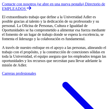
Contacte con nosotros
(se abre en una nueva pestaña)
Directorio de
EMPLEADOS
El extraordinario trabajo que define a la Universidad Adler es
posible gracias al talento y la dedicación de su profesorado y su
personal. La Oficina de Personas, Cultura e Igualdad de
Oportunidades se ha comprometido a alimentar esa fuerza mediante
el fomento de un lugar de trabajo donde se espera la excelencia, se
fomenta el liderazgo y la colaboración es fundamental.
A través de nuestro enfoque en el apoyo a las personas, alineando el
trabajo con el propósito, y la construcción de conexiones sólidas en
toda la Universidad, el equipo asegura que los empleados tengan las
oportunidades y los recursos que necesitan para llevar adelante la
misión de Adler.
Carreras profesionales