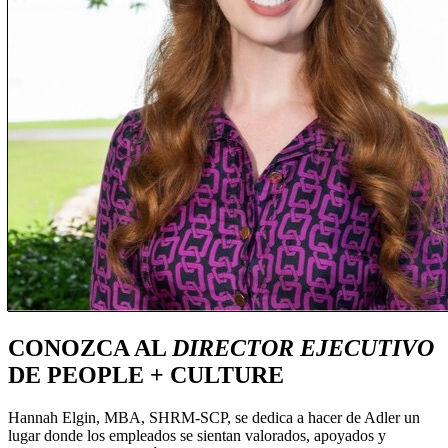
CONOZCA AL
DIRECTOR EJECUTIVO
DE PEOPLE + CULTURE
Hannah Elgin, MBA, SHRM-SCP, se dedica a hacer de Adler un
lugar donde los empleados se sientan valorados, apoyados y