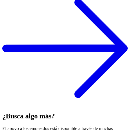
¿Busca algo más?
El apoyo a los empleados está disponible a través de muchas