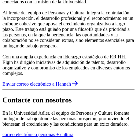
conectados con la misión de la Universidad.
Al frente del equipo de Personas y Cultura, integra la contratación,
la incorporación, el desarrollo profesional y el reconocimiento en un
enfoque cohesivo que apoya el crecimiento organizativo a largo
plazo. Este trabajo está guiado por una filosofía que da prioridad a
las personas, en la que la pertenencia, las oportunidades y la
colaboración no se consideran extras, sino elementos esenciales para
un lugar de trabajo próspero.
Con una amplia experiencia en liderazgo estratégico de RR.HH.,
Elgin ha dirigido iniciativas de adquisición de talento, desarrollo
organizativo y compromiso de los empleados en diversos entornos
complejos.
Enviar correo electrónico a Hannah
Contacte con nosotros
En la Universidad Adler, el equipo de Personas y Cultura fomenta
un lugar de trabajo donde las personas prosperan, promoviendo el
bienestar, el crecimiento y las condiciones para un éxito duradero.
correo electrónico personas + cultura