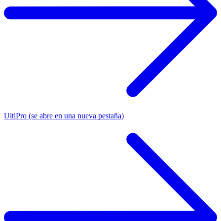
UltiPro
(se abre en una nueva pestaña)