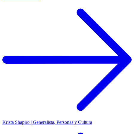
Krista Shapiro | Generalista, Personas y Cultura