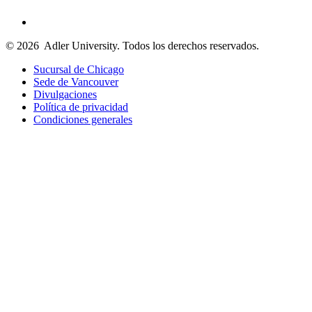
© 2026
Adler University. Todos los derechos reservados.
Sucursal de Chicago
Sede de Vancouver
Divulgaciones
Política de privacidad
Condiciones generales