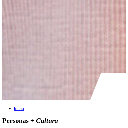
Inicio
Personas +
Cultura