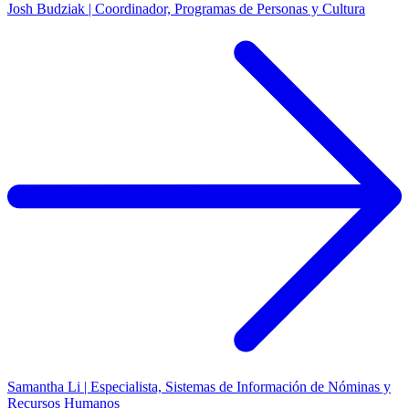
Josh Budziak | Coordinador, Programas de Personas y Cultura
Samantha Li | Especialista, Sistemas de Información de Nóminas y
Recursos Humanos