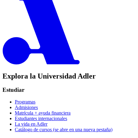
Explora la Universidad Adler
Estudiar
Programas
Admisiones
Matrícula + ayuda financiera
Estudiantes internacionales
La vida en Adler
Catálogo de cursos
(se abre en una nueva pestaña)