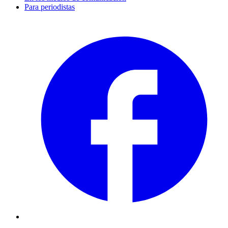
Para periodistas