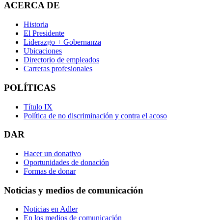
ACERCA DE
Historia
El Presidente
Liderazgo + Gobernanza
Ubicaciones
Directorio de empleados
Carreras profesionales
POLÍTICAS
Título IX
Política de no discriminación y contra el acoso
DAR
Hacer un donativo
Oportunidades de donación
Formas de donar
Noticias y medios de comunicación
Noticias en Adler
En los medios de comunicación