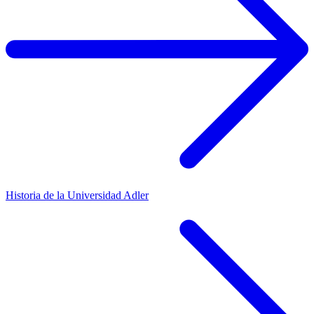
Historia de la Universidad Adler