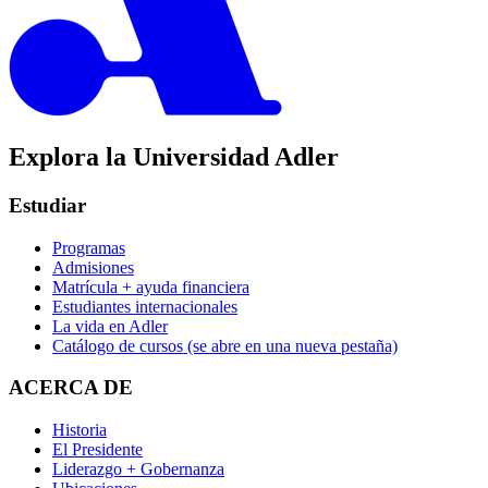
Explora la Universidad Adler
Estudiar
Programas
Admisiones
Matrícula + ayuda financiera
Estudiantes internacionales
La vida en Adler
Catálogo de cursos
(se abre en una nueva pestaña)
ACERCA DE
Historia
El Presidente
Liderazgo + Gobernanza