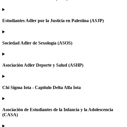
Estudiantes Adler por la Justicia en Palestina (ASJP)
Sociedad Adler de Sexología (ASOS)
Asociación Adler Deporte y Salud (ASHP)
Chi Sigma Iota - Capítulo Delta Alfa Iota
Asociación de Estudiantes de la Infancia y la Adolescencia
(CASA)