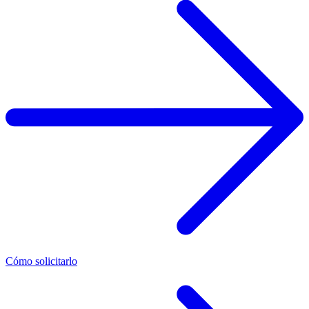
Cómo solicitarlo