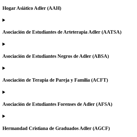
Hogar Asiático Adler (AAH)
Asociación de Estudiantes de Arteterapia Adler (AATSA)
Asociación de Estudiantes Negros de Adler (ABSA)
Asociación de Terapia de Pareja y Familia (ACFT)
Asociación de Estudiantes Forenses de Adler (AFSA)
Hermandad Cristiana de Graduados Adler (AGCF)