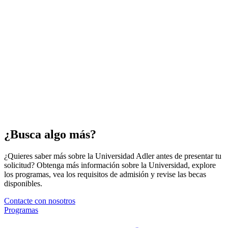
¿Busca algo más?
¿Quieres saber más sobre la Universidad Adler antes de presentar tu
solicitud? Obtenga más información sobre la Universidad, explore
los programas, vea los requisitos de admisión y revise las becas
disponibles.
Contacte con nosotros
Programas