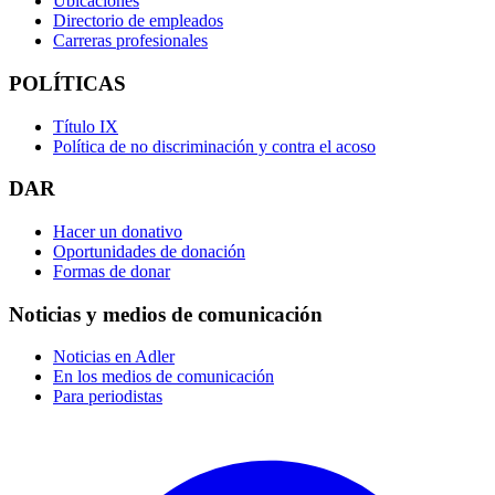
Ubicaciones
Directorio de empleados
Carreras profesionales
POLÍTICAS
Título IX
Política de no discriminación y contra el acoso
DAR
Hacer un donativo
Oportunidades de donación
Formas de donar
Noticias y medios de comunicación
Noticias en Adler
En los medios de comunicación
Para periodistas