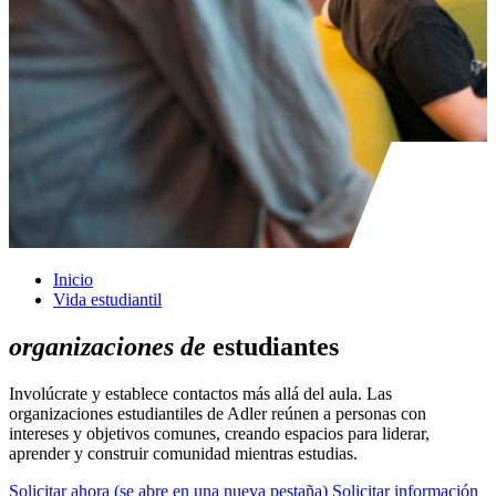
Inicio
Vida estudiantil
organizaciones de
estudiantes
Involúcrate y establece contactos más allá del aula. Las
organizaciones estudiantiles de Adler reúnen a personas con
intereses y objetivos comunes, creando espacios para liderar,
aprender y construir comunidad mientras estudias.
Solicitar ahora
(se abre en una nueva pestaña)
Solicitar información