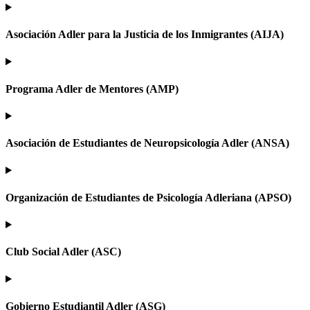
Asociación Adler para la Justicia de los Inmigrantes (AIJA)
Programa Adler de Mentores (AMP)
Asociación de Estudiantes de Neuropsicología Adler (ANSA)
Organización de Estudiantes de Psicología Adleriana (APSO)
Club Social Adler (ASC)
Gobierno Estudiantil Adler (ASG)