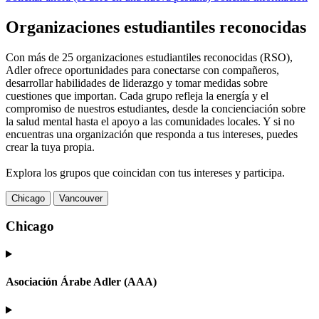
Organizaciones estudiantiles reconocidas
Con más de 25 organizaciones estudiantiles reconocidas (RSO),
Adler ofrece oportunidades para conectarse con compañeros,
desarrollar habilidades de liderazgo y tomar medidas sobre
cuestiones que importan. Cada grupo refleja la energía y el
compromiso de nuestros estudiantes, desde la concienciación sobre
la salud mental hasta el apoyo a las comunidades locales. Y si no
encuentras una organización que responda a tus intereses, puedes
crear la tuya propia.
Explora los grupos que coincidan con tus intereses y participa.
Chicago
Vancouver
Chicago
Asociación Árabe Adler (AAA)