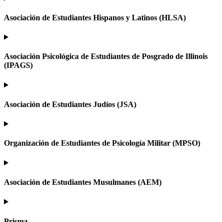
Asociación de Estudiantes Hispanos y Latinos (HLSA)
Asociación Psicológica de Estudiantes de Posgrado de Illinois
(IPAGS)
Asociación de Estudiantes Judíos (JSA)
Organización de Estudiantes de Psicología Militar (MPSO)
Asociación de Estudiantes Musulmanes (AEM)
Prisma