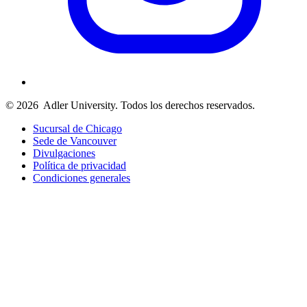
© 2026
Adler University. Todos los derechos reservados.
Sucursal de Chicago
Sede de Vancouver
Divulgaciones
Política de privacidad
Condiciones generales