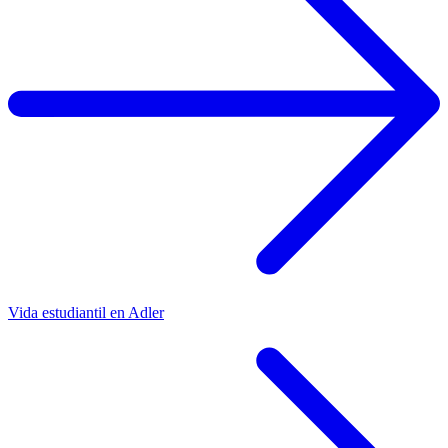
Vida estudiantil en Adler