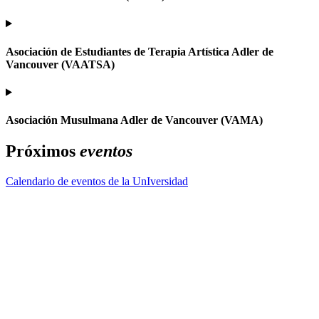
Asociación de Estudiantes de Terapia Artística Adler de
Vancouver (VAATSA)
Asociación Musulmana Adler de Vancouver (VAMA)
Próximos
eventos
Calendario de eventos de la UnIversidad