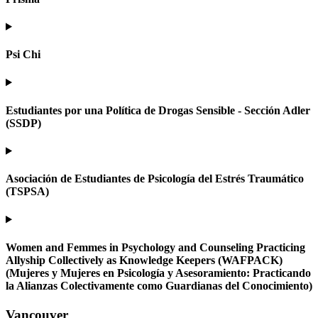
Psi Chi
Estudiantes por una Política de Drogas Sensible - Sección Adler
(SSDP)
Asociación de Estudiantes de Psicología del Estrés Traumático
(TSPSA)
Women and Femmes in Psychology and Counseling Practicing
Allyship Collectively as Knowledge Keepers (WAFPACK)
(Mujeres y Mujeres en Psicología y Asesoramiento: Practicando
la Alianzas Colectivamente como Guardianas del Conocimiento)
Vancouver