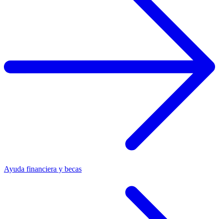
Ayuda financiera y becas