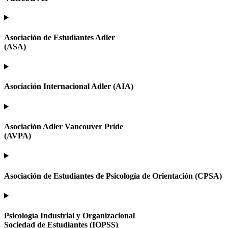
Asociación de Estudiantes Adler
(ASA)
Asociación Internacional Adler (AIA)
Asociación Adler Vancouver Pride
(AVPA)
Asociación de Estudiantes de Psicología de Orientación (CPSA)
Psicología Industrial y Organizacional
Sociedad de Estudiantes (IOPSS)