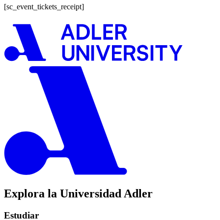
[sc_event_tickets_receipt]
Explora la Universidad Adler
Estudiar