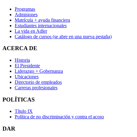
Programas
Admisiones
Matrícula + ayuda financiera
Estudiantes internacionales
La vida en Adler
Catálogo de cursos
(se abre en una nueva pestaña)
ACERCA DE
Historia
El Presidente
Liderazgo + Gobernanza
Ubicaciones
Directorio de empleados
Carreras profesionales
POLÍTICAS
Título IX
Política de no discriminación y contra el acoso
DAR