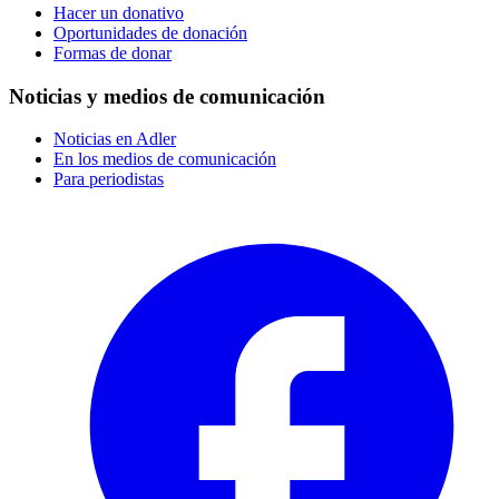
Hacer un donativo
Oportunidades de donación
Formas de donar
Noticias y medios de comunicación
Noticias en Adler
En los medios de comunicación
Para periodistas