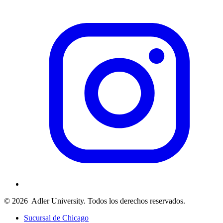
© 2026
Adler University. Todos los derechos reservados.
Sucursal de Chicago