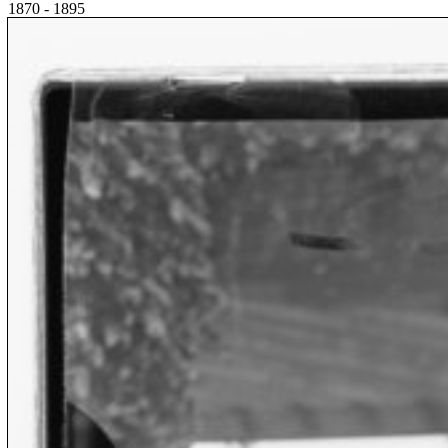
1870 - 1895