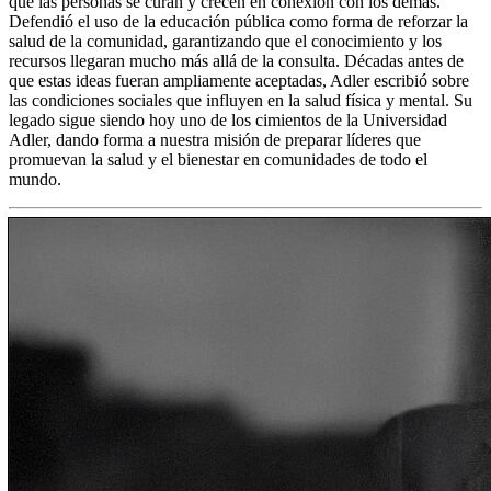
que las personas se curan y crecen en conexión con los demás.
Defendió el uso de la educación pública como forma de reforzar la
salud de la comunidad, garantizando que el conocimiento y los
recursos llegaran mucho más allá de la consulta. Décadas antes de
que estas ideas fueran ampliamente aceptadas, Adler escribió sobre
las condiciones sociales que influyen en la salud física y mental. Su
legado sigue siendo hoy uno de los cimientos de la Universidad
Adler, dando forma a nuestra misión de preparar líderes que
promuevan la salud y el bienestar en comunidades de todo el
mundo.