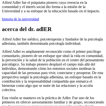
Alfred Adler fue el psiquiatra pionero cuya creencia en la
comunidad y el interés social dio forma a la misión de la
Universidad y a su enfoque de la educación basado en el impacto.
historia de la universidad
acerca del dr. adlER
Alfred Adler fue médico, psicoterapeuta y fundador de la psicología
adleriana, también denominada psicología individual.
Alfred Adler es ampliamente reconocido como el primer psicólogo
comunitario, pionero de un enfoque que situó la vida en comunidad,
la prevención y la salud de la población en el centro del pensamiento
psicológico. Su trabajo pionero desplazó el campo más allá del
individuo, demostrando cómo los entornos sociales moldean la
capacidad de las personas para vivir, conectarse y prosperar. De esta
perspectiva surgió la psicología adleriana, un enfoque basado en la
contribución y la responsabilidad compartida que enmarca el
bienestar como algo que se nutre de las relaciones y la acción
colectiva.
Esta visión se mantuvo en la práctica de Adler. Fue uno de los
primeros en ofrecer asesoramiento familiar y de grupo, reconociendo