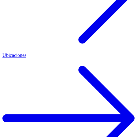
Ubicaciones