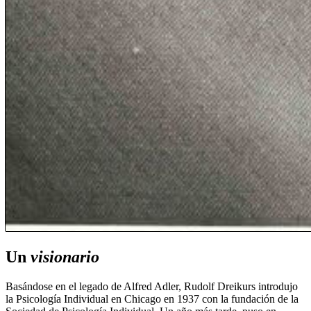
Un
visionario
Basándose en el legado de Alfred Adler, Rudolf Dreikurs introdujo
la Psicología Individual en Chicago en 1937 con la fundación de la