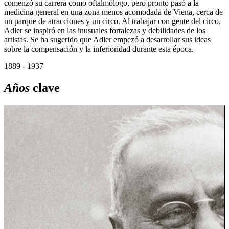
comenzó su carrera como oftalmólogo, pero pronto pasó a la
medicina general en una zona menos acomodada de Viena, cerca de
un parque de atracciones y un circo. Al trabajar con gente del circo,
Adler se inspiró en las inusuales fortalezas y debilidades de los
artistas. Se ha sugerido que Adler empezó a desarrollar sus ideas
sobre la compensación y la inferioridad durante esta época.
1889 - 1937
Años
clave