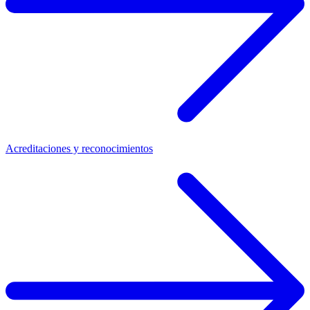
Acreditaciones y reconocimientos