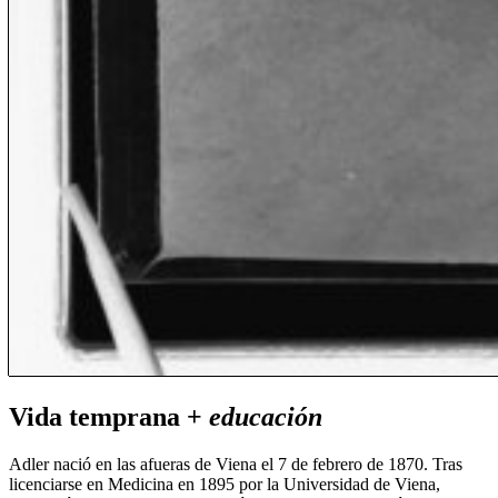
Vida temprana +
educación
Adler nació en las afueras de Viena el 7 de febrero de 1870. Tras
licenciarse en Medicina en 1895 por la Universidad de Viena,