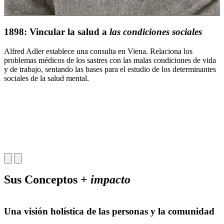
1898: Vincular la salud a
las condiciones sociales
Alfred Adler establece una consulta en Viena. Relaciona los
problemas médicos de los sastres con las malas condiciones de vida
y de trabajo, sentando las bases para el estudio de los determinantes
sociales de la salud mental.
Sus Conceptos +
impacto
Una visión holística de las personas y la comunidad