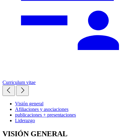
Curriculum vitae
Visión general
Afiliaciones y asociaciones
publicaciones + presentaciones
Liderazgo
VISIÓN GENERAL