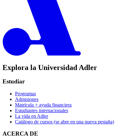
Explora la Universidad Adler
Estudiar
Programas
Admisiones
Matrícula + ayuda financiera
Estudiantes internacionales
La vida en Adler
Catálogo de cursos
(se abre en una nueva pestaña)
ACERCA DE