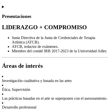
Presentaciones
LIDERAZGO + COMPROMISO
Junta Directiva de la Junta de Credenciales de Terapia
Artística (ATCB).
ATCB, redactor de exámenes.
Miembro del comité IRB 2017-2023 de la Universidad Adler.
Áreas de interés
Investigación cualitativa y basada en las artes
Ética, Supervisión
Las prácticas basadas en el arte se superponen con el asesoramiento.
Desarrollo profesional