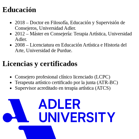
Educación
2018 – Doctor en Filosofía, Educación y Supervisión de
Consejeros, Universidad Adler.
2012 – Máster en Consejería: Terapia Artística, Universidad
Adler.
2008 – Licenciatura en Educación Artística e Historia del
Arte, Universidad de Purdue.
Licencias y certificados
Consejero profesional clínico licenciado (LCPC)
Terapeuta artístico certificado por la junta (ATR-BC)
Supervisor acreditado en terapia artística (ATCS)