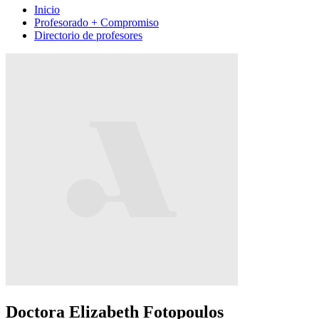
Inicio
Profesorado + Compromiso
Directorio de profesores
Doctora Elizabeth Fotopoulos