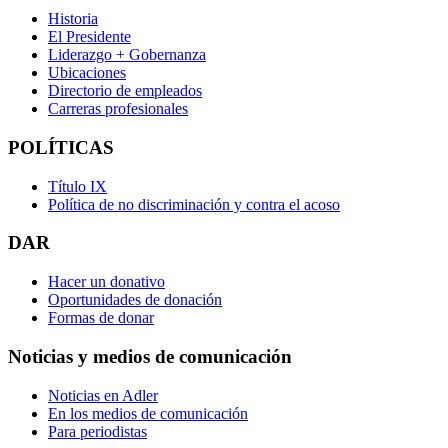
Historia
El Presidente
Liderazgo + Gobernanza
Ubicaciones
Directorio de empleados
Carreras profesionales
POLÍTICAS
Título IX
Política de no discriminación y contra el acoso
DAR
Hacer un donativo
Oportunidades de donación
Formas de donar
Noticias y medios de comunicación
Noticias en Adler
En los medios de comunicación
Para periodistas