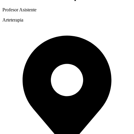
Profesor Asistente
Arteterapia