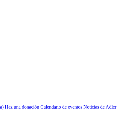
a)
Haz una donación
Calendario de eventos
Noticias de Adler