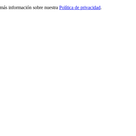
ga más información sobre nuestra
Política de privacidad
.