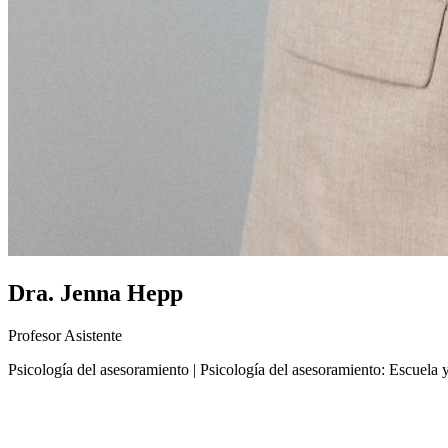
Dra. Jenna Hepp
Profesor Asistente
Psicología del asesoramiento | Psicología del asesoramiento: Escuela 