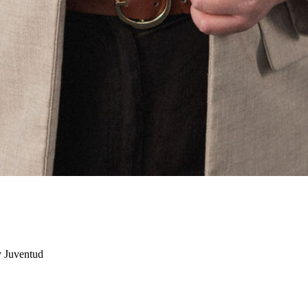
y Juventud