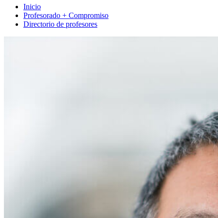
Inicio
Profesorado + Compromiso
Directorio de profesores