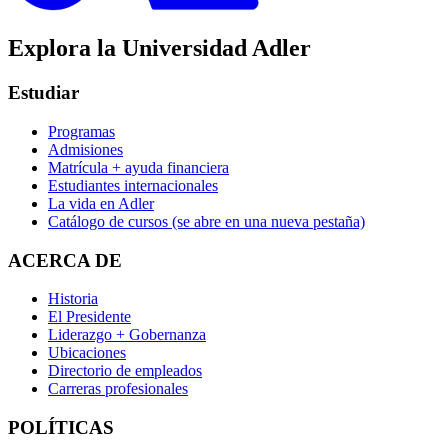
Explora la Universidad Adler
Estudiar
Programas
Admisiones
Matrícula + ayuda financiera
Estudiantes internacionales
La vida en Adler
Catálogo de cursos
(se abre en una nueva pestaña)
ACERCA DE
Historia
El Presidente
Liderazgo + Gobernanza
Ubicaciones
Directorio de empleados
Carreras profesionales
POLÍTICAS