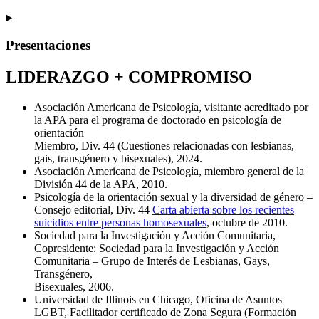
Presentaciones
LIDERAZGO + COMPROMISO
Asociación Americana de Psicología, visitante acreditado por
la APA para el programa de doctorado en psicología de
orientación
Miembro, Div. 44 (Cuestiones relacionadas con lesbianas,
gais, transgénero y bisexuales), 2024.
Asociación Americana de Psicología, miembro general de la
División 44 de la APA, 2010.
Psicología de la orientación sexual y la diversidad de género –
Consejo editorial, Div. 44
Carta abierta sobre los recientes
suicidios entre personas homosexuales
, octubre de 2010.
Sociedad para la Investigación y Acción Comunitaria,
Copresidente: Sociedad para la Investigación y Acción
Comunitaria – Grupo de Interés de Lesbianas, Gays,
Transgénero,
Bisexuales, 2006.
Universidad de Illinois en Chicago, Oficina de Asuntos
LGBT, Facilitador certificado de Zona Segura (Formación