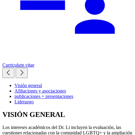
Curriculum vitae
Visión general
Afiliaciones y asociaciones
publicaciones + presentaciones
Liderazgo
VISIÓN GENERAL
Los intereses académicos del Dr. Li incluyen la evaluación, las
cuestiones relacionadas con la comunidad LGBTQ+ y la ampliación