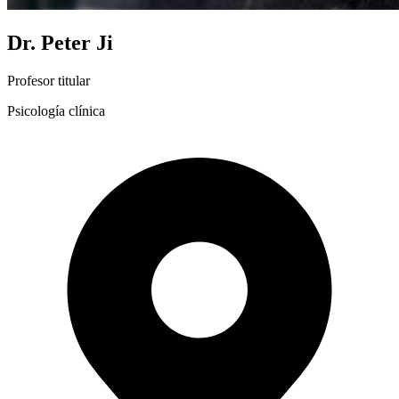
Dr. Peter Ji
Profesor titular
Psicología clínica