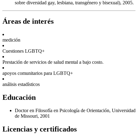
sobre diversidad gay, lesbiana, transgénero y bisexual), 2005.
Áreas de interés
medición
Cuestiones LGBTQ+
Prestación de servicios de salud mental a bajo costo.
apoyos comunitarios para LGBTQ+
análisis estadísticos
Educación
Doctor en Filosofía en Psicología de Orientación, Universidad
de Missouri, 2001
Licencias y certificados