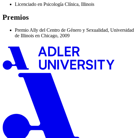
Licenciado en Psicología Clínica, Illinois
Premios
Premio Ally del Centro de Género y Sexualidad, Universidad
de Illinois en Chicago, 2009