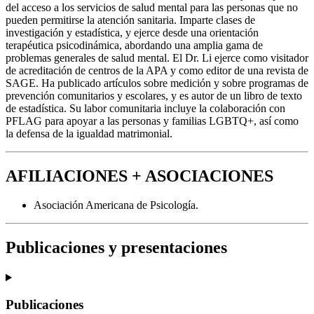
del acceso a los servicios de salud mental para las personas que no
pueden permitirse la atención sanitaria. Imparte clases de
investigación y estadística, y ejerce desde una orientación
terapéutica psicodinámica, abordando una amplia gama de
problemas generales de salud mental. El Dr. Li ejerce como visitador
de acreditación de centros de la APA y como editor de una revista de
SAGE. Ha publicado artículos sobre medición y sobre programas de
prevención comunitarios y escolares, y es autor de un libro de texto
de estadística. Su labor comunitaria incluye la colaboración con
PFLAG para apoyar a las personas y familias LGBTQ+, así como
la defensa de la igualdad matrimonial.
AFILIACIONES + ASOCIACIONES
Asociación Americana de Psicología.
Publicaciones y presentaciones
Publicaciones