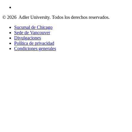
© 2026
Adler University. Todos los derechos reservados.
Sucursal de Chicago
Sede de Vancouver
Divulgaciones
Política de privacidad
Condiciones generales