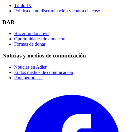
Título IX
Política de no discriminación y contra el acoso
DAR
Hacer un donativo
Oportunidades de donación
Formas de donar
Noticias y medios de comunicación
Noticias en Adler
En los medios de comunicación
Para periodistas