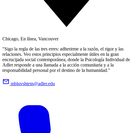
Chicago, En línea, Vancouver
"Sigo la regla de las tres erres: adherirme a la razón, el rigor y las
relaciones. Veo estos principios especialmente útiles en la gran
encrucijada social contemporánea, donde la Psicología Individual de
Adler responde a una llamada a la acción comunitaria y a la
responsabilidad personal por el destino de la humanidad."
mbluvshtein@adler.edu