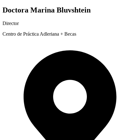
Doctora Marina Bluvshtein
Director
Centro de Práctica Adleriana + Becas