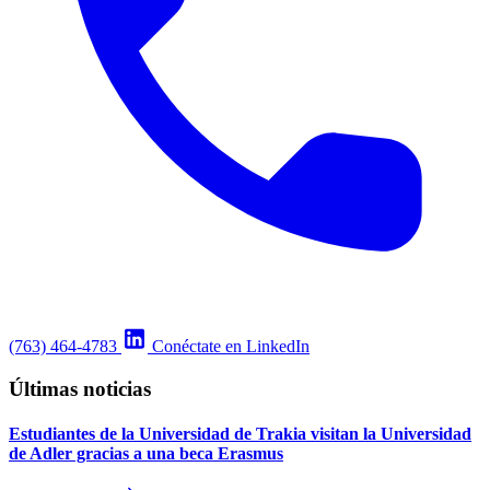
(763) 464-4783
Conéctate en LinkedIn
Últimas noticias
Estudiantes de la Universidad de Trakia visitan la Universidad
de Adler gracias a una beca Erasmus