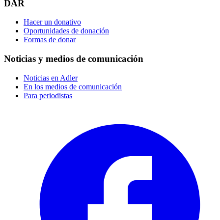
DAR
Hacer un donativo
Oportunidades de donación
Formas de donar
Noticias y medios de comunicación
Noticias en Adler
En los medios de comunicación
Para periodistas