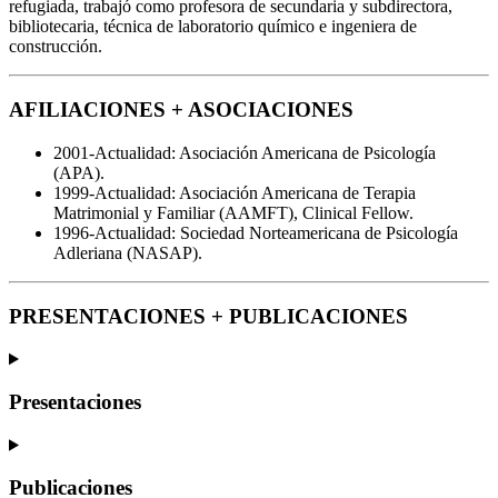
refugiada, trabajó como profesora de secundaria y subdirectora,
bibliotecaria, técnica de laboratorio químico e ingeniera de
construcción.
AFILIACIONES + ASOCIACIONES
2001-Actualidad: Asociación Americana de Psicología
(APA).
1999-Actualidad: Asociación Americana de Terapia
Matrimonial y Familiar (AAMFT), Clinical Fellow.
1996-Actualidad: Sociedad Norteamericana de Psicología
Adleriana (NASAP).
PRESENTACIONES + PUBLICACIONES
Presentaciones
Publicaciones