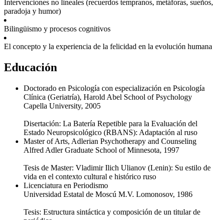
Intervenciones no lineales (recuerdos tempranos, metáforas, sueños,
paradoja y humor)
Bilingüismo y procesos cognitivos
El concepto y la experiencia de la felicidad en la evolución humana
Educación
Doctorado en Psicología con especialización en Psicología
Clínica (Geriatría), Harold Abel School of Psychology
Capella University, 2005
Disertación: La Batería Repetible para la Evaluación del
Estado Neuropsicológico (RBANS): Adaptación al ruso
Master of Arts, Adlerian Psychotherapy and Counseling
Alfred Adler Graduate School of Minnesota, 1997
Tesis de Master: Vladimir Ilich Ulianov (Lenin): Su estilo de
vida en el contexto cultural e histórico ruso
Licenciatura en Periodismo
Universidad Estatal de Moscú M.V. Lomonosov, 1986
Tesis: Estructura sintáctica y composición de un titular de