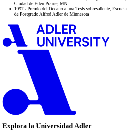
Ciudad de Eden Prairie, MN
1997 - Premio del Decano a una Tesis sobresaliente, Escuela
de Postgrado Alfred Adler de Minnesota
Explora la Universidad Adler