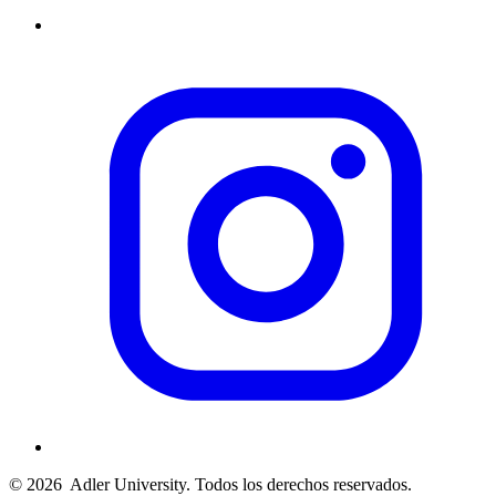
© 2026
Adler University. Todos los derechos reservados.