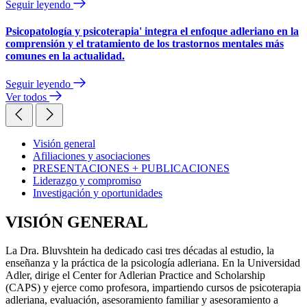
Seguir leyendo
Psicopatología y psicoterapia' integra el enfoque adleriano en la
comprensión y el tratamiento de los trastornos mentales más
comunes en la actualidad.
Seguir leyendo
Ver todos
Visión general
Afiliaciones y asociaciones
PRESENTACIONES + PUBLICACIONES
Liderazgo y compromiso
Investigación y oportunidades
VISIÓN GENERAL
La Dra. Bluvshtein ha dedicado casi tres décadas al estudio, la
enseñanza y la práctica de la psicología adleriana. En la Universidad
Adler, dirige el Center for Adlerian Practice and Scholarship
(CAPS) y ejerce como profesora, impartiendo cursos de psicoterapia
adleriana, evaluación, asesoramiento familiar y asesoramiento a