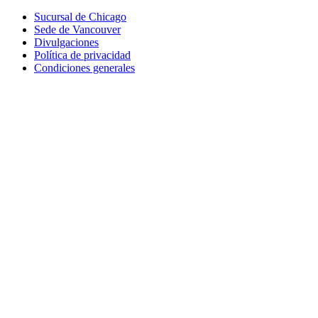
Sucursal de Chicago
Sede de Vancouver
Divulgaciones
Política de privacidad
Condiciones generales