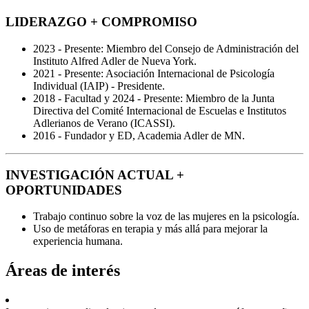
LIDERAZGO + COMPROMISO
2023 - Presente: Miembro del Consejo de Administración del
Instituto Alfred Adler de Nueva York.
2021 - Presente: Asociación Internacional de Psicología
Individual (IAIP) - Presidente.
2018 - Facultad y 2024 - Presente: Miembro de la Junta
Directiva del Comité Internacional de Escuelas e Institutos
Adlerianos de Verano (ICASSI).
2016 - Fundador y ED, Academia Adler de MN.
INVESTIGACIÓN ACTUAL +
OPORTUNIDADES
Trabajo continuo sobre la voz de las mujeres en la psicología.
Uso de metáforas en terapia y más allá para mejorar la
experiencia humana.
Áreas de interés