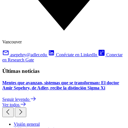
Vancouver
asepehry@adler.edu
Conéctate en LinkedIn
Conectar
en Research Gate
Últimas noticias
Mentes que avanzan, sistemas que se transforman: El doctor
Amir Sepehry, de Adler, recibe la distinción Sigma Xi
Seguir leyendo
Ver todos
Visión general