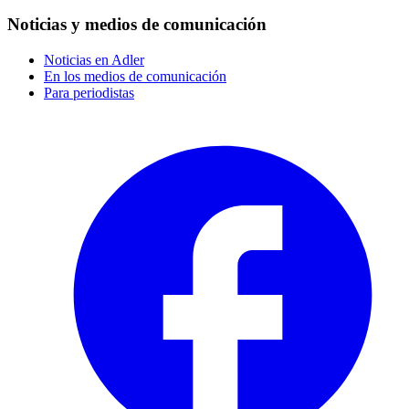
Noticias y medios de comunicación
Noticias en Adler
En los medios de comunicación
Para periodistas