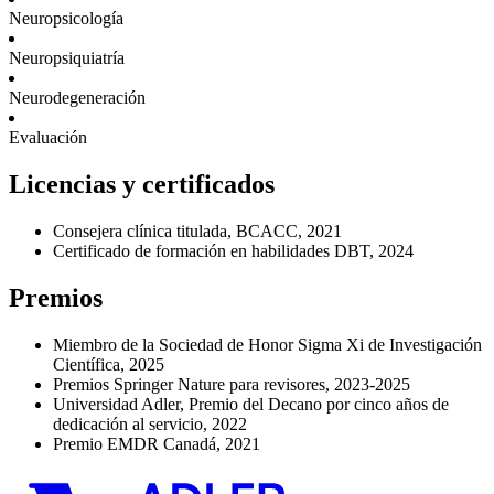
Neuropsicología
Neuropsiquiatría
Neurodegeneración
Evaluación
Licencias y certificados
Consejera clínica titulada, BCACC, 2021
Certificado de formación en habilidades DBT, 2024
Premios
Miembro de la Sociedad de Honor Sigma Xi de Investigación
Científica, 2025
Premios Springer Nature para revisores, 2023-2025
Universidad Adler, Premio del Decano por cinco años de
dedicación al servicio, 2022
Premio EMDR Canadá, 2021