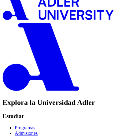
Explora la Universidad Adler
Estudiar
Programas
Admisiones