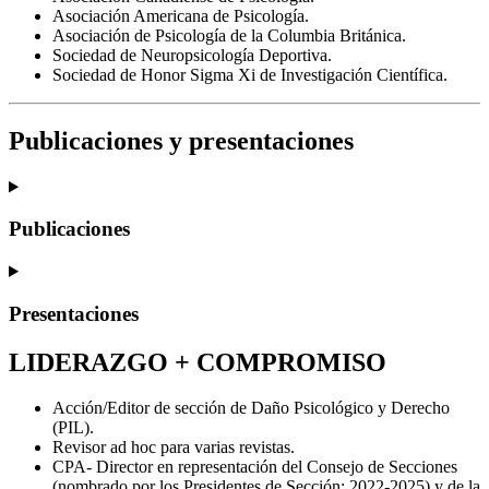
Asociación Americana de Psicología.
Asociación de Psicología de la Columbia Británica.
Sociedad de Neuropsicología Deportiva.
Sociedad de Honor Sigma Xi de Investigación Científica.
Publicaciones y presentaciones
Publicaciones
Presentaciones
LIDERAZGO + COMPROMISO
Acción/Editor de sección de Daño Psicológico y Derecho
(PIL).
Revisor ad hoc para varias revistas.
CPA- Director en representación del Consejo de Secciones
(nombrado por los Presidentes de Sección: 2022-2025) y de la