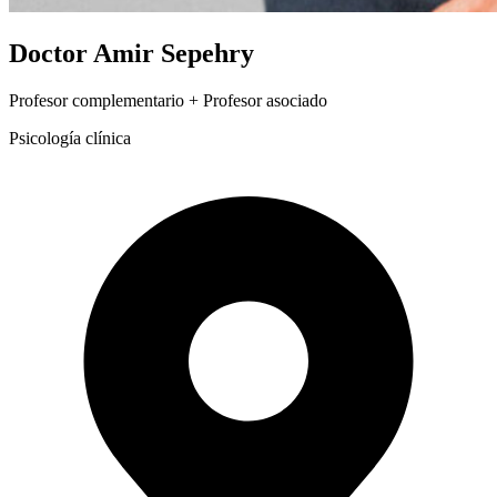
Doctor Amir Sepehry
Profesor complementario + Profesor asociado
Psicología clínica