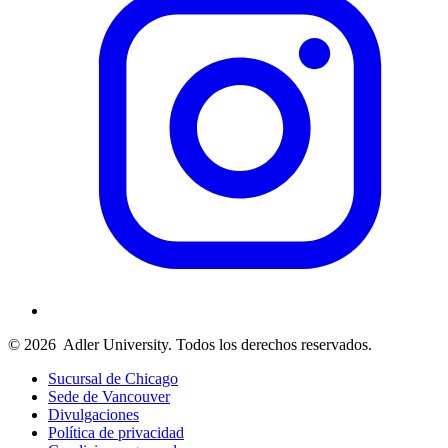
© 2026
Adler University. Todos los derechos reservados.
Sucursal de Chicago
Sede de Vancouver
Divulgaciones
Política de privacidad