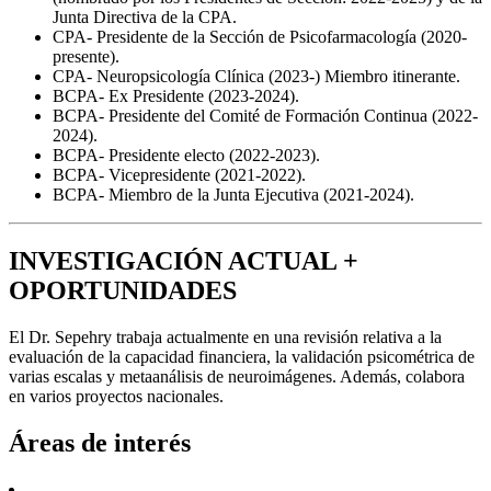
Junta Directiva de la CPA.
CPA- Presidente de la Sección de Psicofarmacología (2020-
presente).
CPA- Neuropsicología Clínica (2023-) Miembro itinerante.
BCPA- Ex Presidente (2023-2024).
BCPA- Presidente del Comité de Formación Continua (2022-
2024).
BCPA- Presidente electo (2022-2023).
BCPA- Vicepresidente (2021-2022).
BCPA- Miembro de la Junta Ejecutiva (2021-2024).
INVESTIGACIÓN ACTUAL +
OPORTUNIDADES
El Dr. Sepehry trabaja actualmente en una revisión relativa a la
evaluación de la capacidad financiera, la validación psicométrica de
varias escalas y metaanálisis de neuroimágenes. Además, colabora
en varios proyectos nacionales.
Áreas de interés