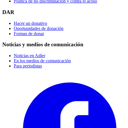
Política de no discriminación y contra el acoso
DAR
Hacer un donativo
Oportunidades de donación
Formas de donar
Noticias y medios de comunicación
Noticias en Adler
En los medios de comunicación
Para periodistas