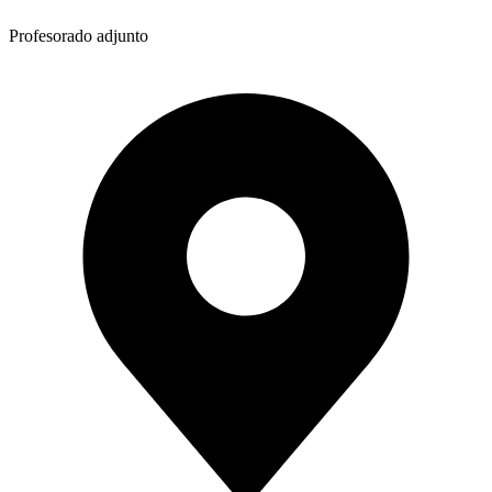
Profesorado adjunto