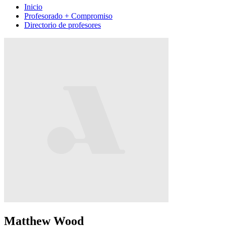
Inicio
Profesorado + Compromiso
Directorio de profesores
Matthew Wood