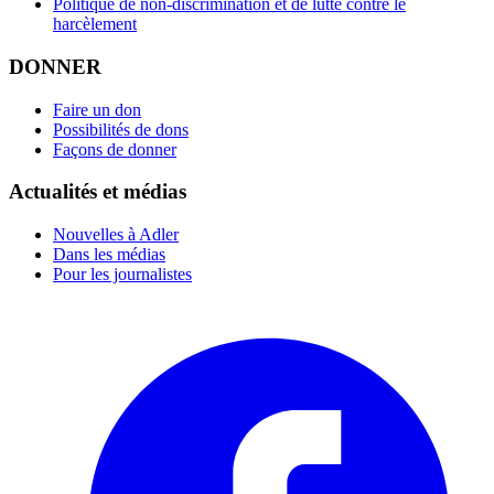
Politique de non-discrimination et de lutte contre le
harcèlement
DONNER
Faire un don
Possibilités de dons
Façons de donner
Actualités et médias
Nouvelles à Adler
Dans les médias
Pour les journalistes