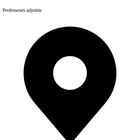
Professeurs adjoints