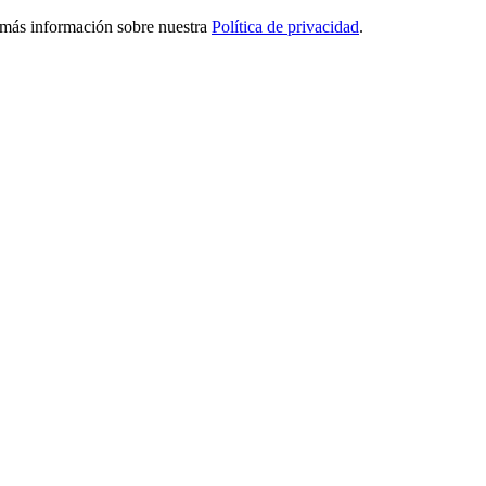
ga más información sobre nuestra
Política de privacidad
.