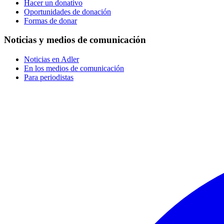
Hacer un donativo
Oportunidades de donación
Formas de donar
Noticias y medios de comunicación
Noticias en Adler
En los medios de comunicación
Para periodistas