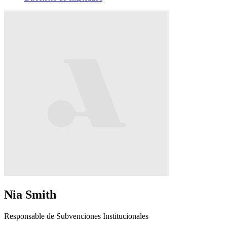
Nia Smith
Responsable de Subvenciones Institucionales