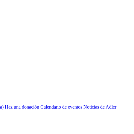
a)
Haz una donación
Calendario de eventos
Noticias de Adler