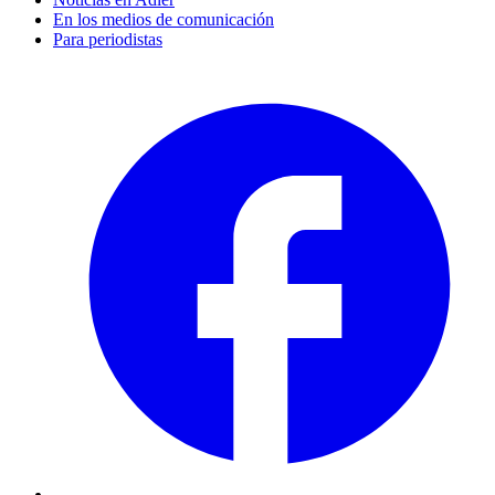
En los medios de comunicación
Para periodistas