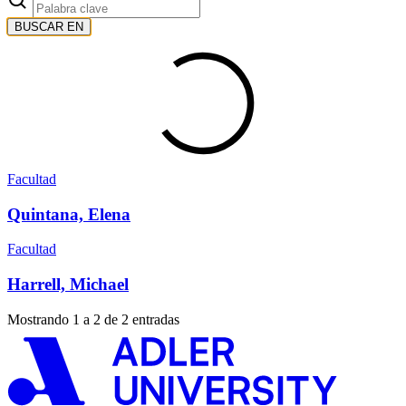
BUSCAR EN
Facultad
Quintana, Elena
Facultad
Harrell, Michael
Mostrando 1 a 2 de 2 entradas