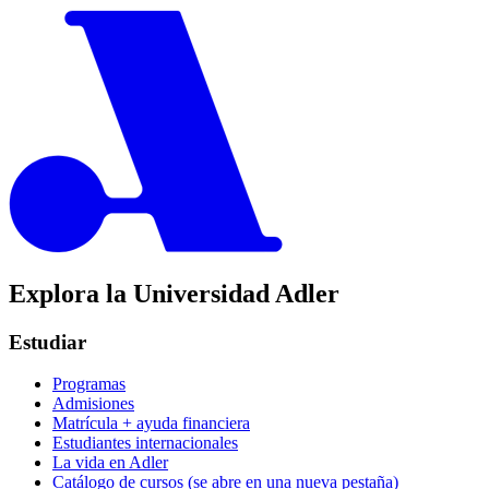
Explora la Universidad Adler
Estudiar
Programas
Admisiones
Matrícula + ayuda financiera
Estudiantes internacionales
La vida en Adler
Catálogo de cursos
(se abre en una nueva pestaña)