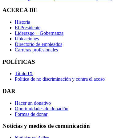
ACERCA DE
Historia
El Presidente
Liderazgo + Gobernanza
Ubicaciones
Directorio de empleados
Carreras profesionales
POLÍTICAS
Título IX
Política de no discriminación y contra el acoso
DAR
Hacer un donativo
Oportunidades de donación
Formas de donar
Noticias y medios de comunicación
Noticias en Adler