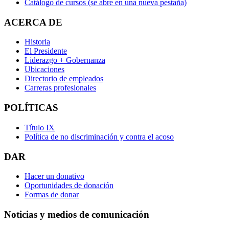
Catálogo de cursos
(se abre en una nueva pestaña)
ACERCA DE
Historia
El Presidente
Liderazgo + Gobernanza
Ubicaciones
Directorio de empleados
Carreras profesionales
POLÍTICAS
Título IX
Política de no discriminación y contra el acoso
DAR
Hacer un donativo
Oportunidades de donación
Formas de donar
Noticias y medios de comunicación