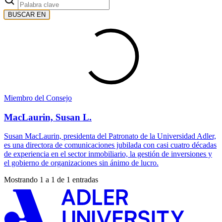
BUSCAR EN
Miembro del Consejo
MacLaurin, Susan L.
Susan MacLaurin, presidenta del Patronato de la Universidad Adler,
es una directora de comunicaciones jubilada con casi cuatro décadas
de experiencia en el sector inmobiliario, la gestión de inversiones y
el gobierno de organizaciones sin ánimo de lucro.
Mostrando 1 a 1 de 1 entradas