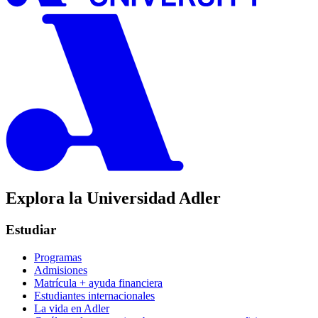
Explora la Universidad Adler
Estudiar
Programas
Admisiones
Matrícula + ayuda financiera
Estudiantes internacionales
La vida en Adler