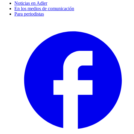
Noticias en Adler
En los medios de comunicación
Para periodistas