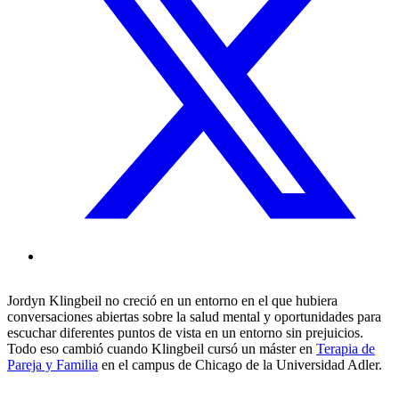
Jordyn Klingbeil no creció en un entorno en el que hubiera
conversaciones abiertas sobre la salud mental y oportunidades para
escuchar diferentes puntos de vista en un entorno sin prejuicios.
Todo eso cambió cuando Klingbeil cursó un máster en
Terapia de
Pareja y Familia
en el campus de Chicago de la Universidad Adler.