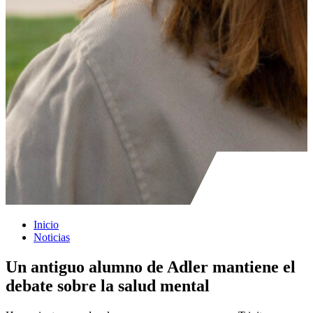
Inicio
Noticias
Un antiguo alumno de Adler mantiene el
debate sobre la salud mental