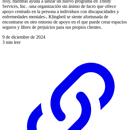
Hoy, mientras ayuda a lanzar un nuevo programa en Trinity
Services, Inc. -una organización sin ánimo de lucro que ofrece
apoyo centrado en la persona a individuos con discapacidades y
enfermedades mentales-, Klingbeil se siente afortunada de
encontrarse en otro entorno de apoyo en el que puede crear espacios
seguros y libres de prejuicios para sus propios clientes.
9 de diciembre de 2024
3 min leer