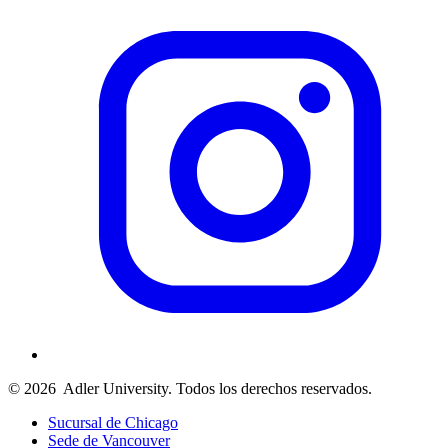
© 2026
Adler University. Todos los derechos reservados.
Sucursal de Chicago
Sede de Vancouver