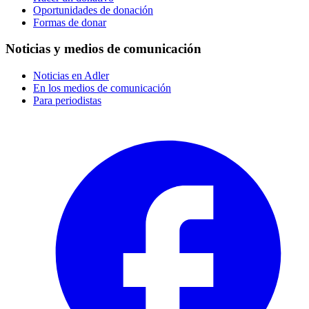
Oportunidades de donación
Formas de donar
Noticias y medios de comunicación
Noticias en Adler
En los medios de comunicación
Para periodistas