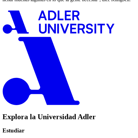
Explora la Universidad Adler
Estudiar