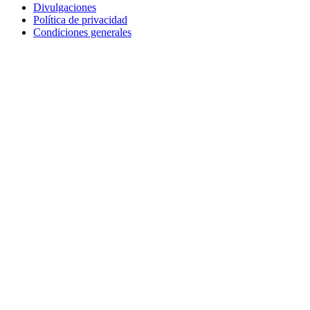
Divulgaciones
Política de privacidad
Condiciones generales