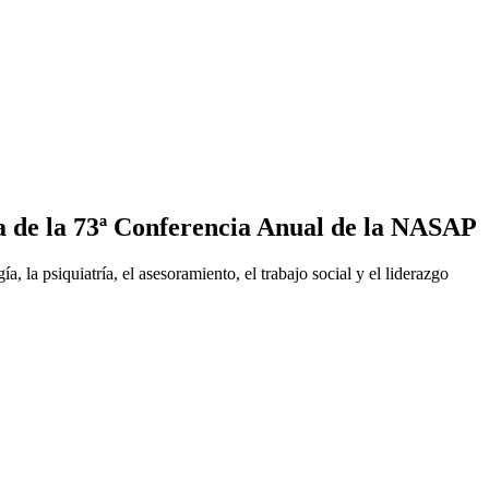
ra de la 73ª Conferencia Anual de la NASAP
 la psiquiatría, el asesoramiento, el trabajo social y el liderazgo