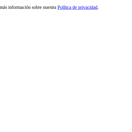
ga más información sobre nuestra
Política de privacidad
.