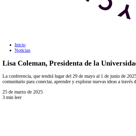
Inicio
Noticias
Lisa Coleman, Presidenta de la Universida
La conferencia, que tendrá lugar del 29 de mayo al 1 de junio de 2025 e
comunitario para conectar, aprender y explorar nuevas ideas a través de
25 de marzo de 2025
3 min leer