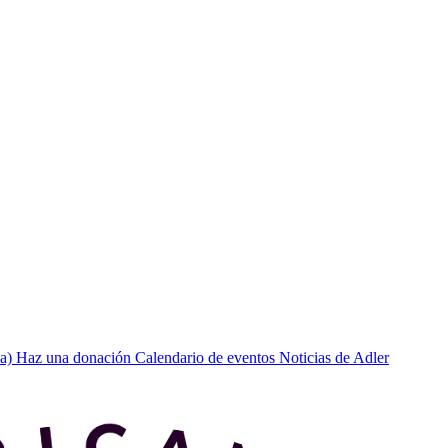
a)
Haz una donación
Calendario de eventos
Noticias de Adler