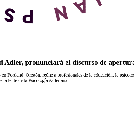
d Adler, pronunciará el discurso de apertu
n Portland, Oregón, reúne a profesionales de la educación, la psicología,
 la lente de la Psicología Adleriana.