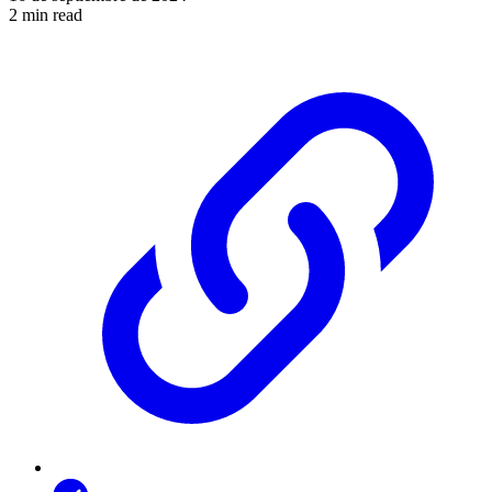
2 min read