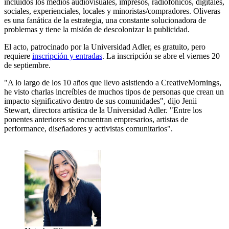
incluidos los medios audiovisuales, impresos, radiofónicos, digitales,
sociales, experienciales, locales y minoristas/compradores. Oliveras
es una fanática de la estrategia, una constante solucionadora de
problemas y tiene la misión de descolonizar la publicidad.
El acto, patrocinado por la Universidad Adler, es gratuito, pero
requiere
inscripción y entradas
. La inscripción se abre el viernes 20
de septiembre.
"A lo largo de los 10 años que llevo asistiendo a CreativeMornings,
he visto charlas increíbles de muchos tipos de personas que crean un
impacto significativo dentro de sus comunidades", dijo Jenii
Stewart, directora artística de la Universidad Adler. "Entre los
ponentes anteriores se encuentran empresarios, artistas de
performance, diseñadores y activistas comunitarios".