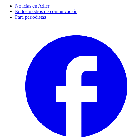
Noticias en Adler
En los medios de comunicación
Para periodistas