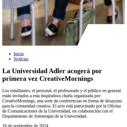
Inicio
Noticias
La Universidad Adler acogerá por
primera vez CreativeMornings
Los estudiantes, el personal, el profesorado y el público en general
están invitados a esta inspiradora charla organizada por
CreativeMornings, una serie de conferencias en forma de desayuno
para la comunidad creativa. El acto está patrocinado por la Oficina
de Comunicaciones de la Universidad, en colaboración con el
Departamento de Arteterapia de la Universidad.
16 de septiembre de 2024