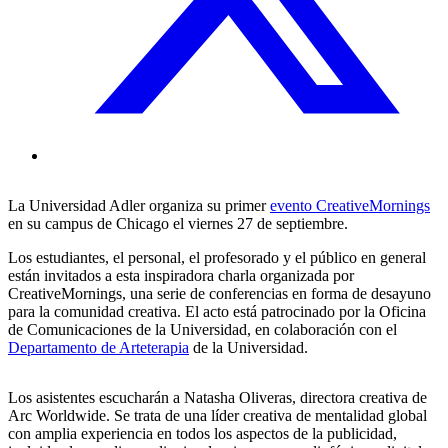
La Universidad Adler organiza su primer
evento CreativeMornings
en su campus de Chicago el viernes 27 de septiembre.
Los estudiantes, el personal, el profesorado y el público en general
están invitados a esta inspiradora charla organizada por
CreativeMornings, una serie de conferencias en forma de desayuno
para la comunidad creativa. El acto está patrocinado por la Oficina
de Comunicaciones de la Universidad, en colaboración con el
Departamento de Arteterapia
de la Universidad.
Los asistentes escucharán a Natasha Oliveras, directora creativa de
Arc Worldwide. Se trata de una líder creativa de mentalidad global
con amplia experiencia en todos los aspectos de la publicidad,