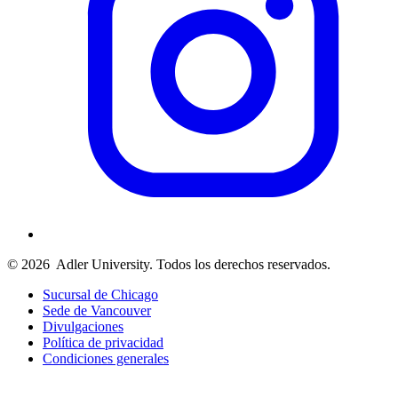
© 2026
Adler University. Todos los derechos reservados.
Sucursal de Chicago
Sede de Vancouver
Divulgaciones
Política de privacidad
Condiciones generales