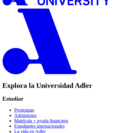
Explora la Universidad Adler
Estudiar
Programas
Admisiones
Matrícula + ayuda financiera
Estudiantes internacionales
La vida en Adler