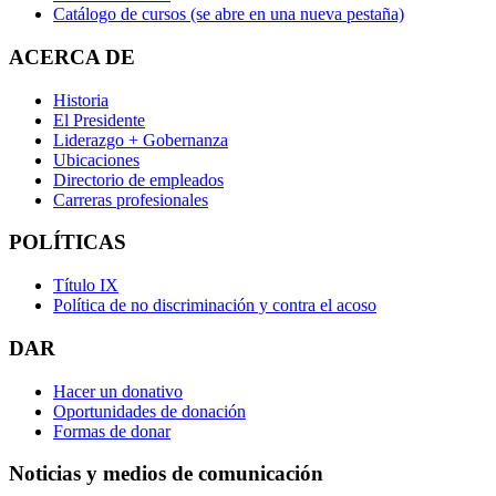
Catálogo de cursos
(se abre en una nueva pestaña)
ACERCA DE
Historia
El Presidente
Liderazgo + Gobernanza
Ubicaciones
Directorio de empleados
Carreras profesionales
POLÍTICAS
Título IX
Política de no discriminación y contra el acoso
DAR
Hacer un donativo
Oportunidades de donación
Formas de donar
Noticias y medios de comunicación