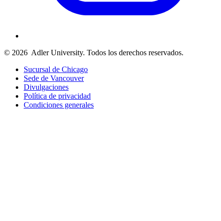
© 2026
Adler University. Todos los derechos reservados.
Sucursal de Chicago
Sede de Vancouver
Divulgaciones
Política de privacidad
Condiciones generales