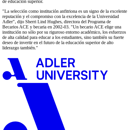
de educación superior.
"La selección como institución anfitriona es un signo de la excelente
reputación y el compromiso con la excelencia de la Universidad
Adler", dijo Sherri Lind Hughes, directora del Programa de
Becarios ACE y becaria en 2002-03. "Un becario ACE elige una
institución no sólo por su riguroso entorno académico, los esfuerzos
de alta calidad para educar a los estudiantes, sino también su fuerte
deseo de invertir en el futuro de la educación superior de alto
liderazgo también."