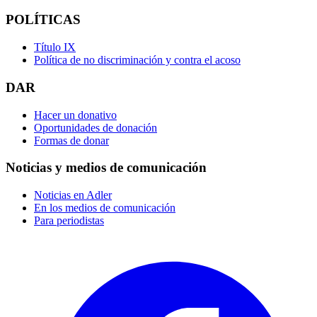
POLÍTICAS
Título IX
Política de no discriminación y contra el acoso
DAR
Hacer un donativo
Oportunidades de donación
Formas de donar
Noticias y medios de comunicación
Noticias en Adler
En los medios de comunicación
Para periodistas