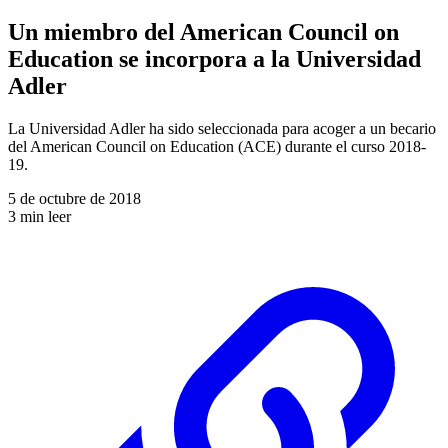
Un miembro del American Council on
Education se incorpora a la Universidad
Adler
La Universidad Adler ha sido seleccionada para acoger a un becario
del American Council on Education (ACE) durante el curso 2018-
19.
5 de octubre de 2018
3 min leer