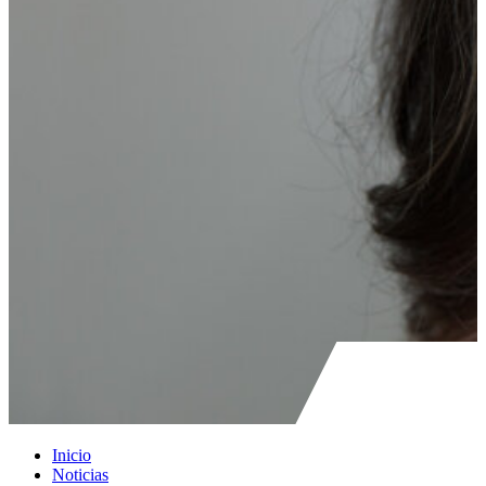
Inicio
Noticias