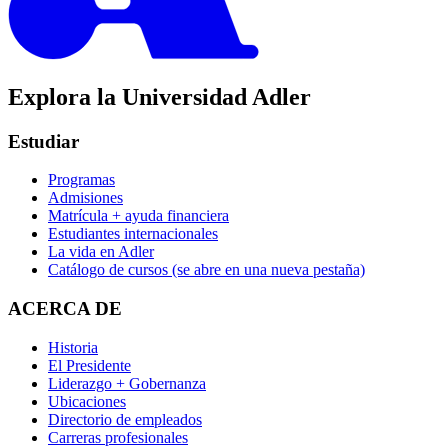
Explora la Universidad Adler
Estudiar
Programas
Admisiones
Matrícula + ayuda financiera
Estudiantes internacionales
La vida en Adler
Catálogo de cursos
(se abre en una nueva pestaña)
ACERCA DE
Historia
El Presidente
Liderazgo + Gobernanza
Ubicaciones
Directorio de empleados
Carreras profesionales