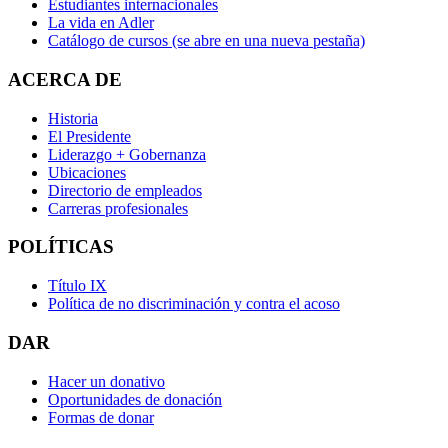
Estudiantes internacionales
La vida en Adler
Catálogo de cursos
(se abre en una nueva pestaña)
ACERCA DE
Historia
El Presidente
Liderazgo + Gobernanza
Ubicaciones
Directorio de empleados
Carreras profesionales
POLÍTICAS
Título IX
Política de no discriminación y contra el acoso
DAR
Hacer un donativo
Oportunidades de donación
Formas de donar