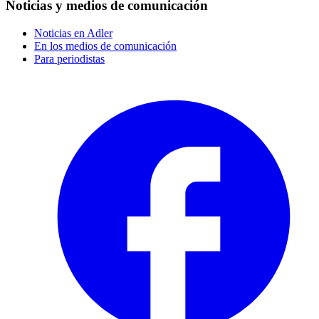
Noticias y medios de comunicación
Noticias en Adler
En los medios de comunicación
Para periodistas