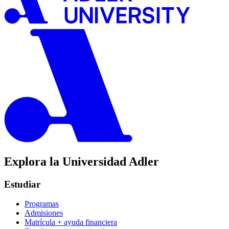
Explora la Universidad Adler
Estudiar
Programas
Admisiones
Matrícula + ayuda financiera