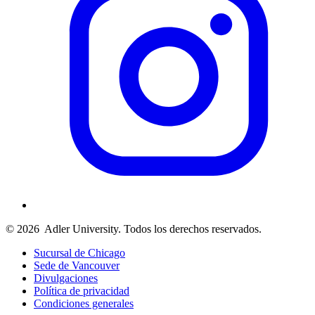
© 2026
Adler University. Todos los derechos reservados.
Sucursal de Chicago
Sede de Vancouver
Divulgaciones
Política de privacidad
Condiciones generales