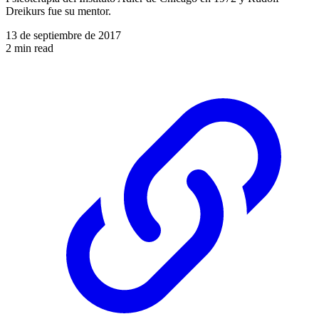
Dreikurs fue su mentor.
13 de septiembre de 2017
2 min read