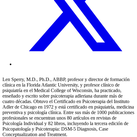
Len Sperry, M.D., Ph.D., ABBP, profesor y director de formación
clínica en la Florida Atlantic University, y profesor clínico de
psiquiatría en el Medical College of Wisconsin, ha practicado,
enseñado y escrito sobre psicoterapia adleriana durante más de
cuatro décadas. Obtuvo el Certificado en Psicoterapia del Instituto
Adler de Chicago en 1972 y está certificado en psiquiatría, medicina
preventiva y psicología clínica. Entre sus más de 1000 publicaciones
profesionales se encuentran unos 80 artículos en revistas de
Psicología Individual y 82 libros, incluyendo la tercera edición de
Psicopatología y Psicoterapia: DSM-5 Diagnosis, Case
Conceptualization and Treatment.