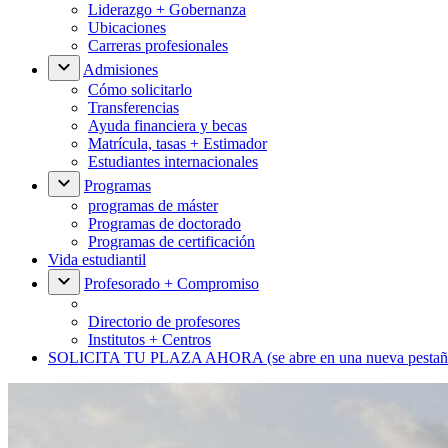
Liderazgo + Gobernanza
Ubicaciones
Carreras profesionales
Admisiones
Cómo solicitarlo
Transferencias
Ayuda financiera y becas
Matrícula, tasas + Estimador
Estudiantes internacionales
Programas
programas de máster
Programas de doctorado
Programas de certificación
Vida estudiantil
Profesorado + Compromiso
Directorio de profesores
Institutos + Centros
SOLICITA TU PLAZA AHORA
(se abre en una nueva pestañ