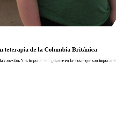
Arteterapia de la Columbia Británica
la conexión. Y es importante implicarse en las cosas que son important