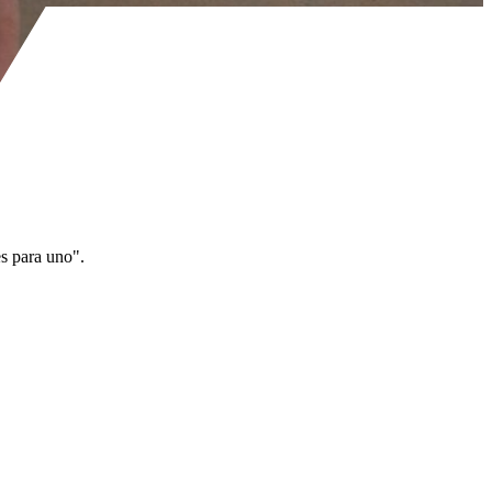
es para uno".