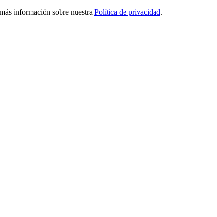
ga más información sobre nuestra
Política de privacidad
.