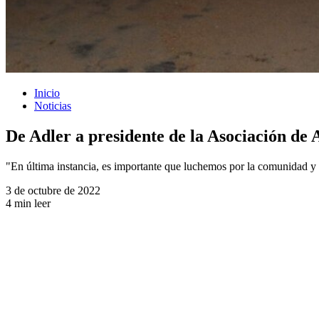
Inicio
Noticias
De Adler a presidente de la Asociación de 
"En última instancia, es importante que luchemos por la comunidad y 
3 de octubre de 2022
4 min leer