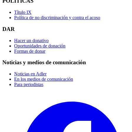
POLÍTICAS
Título IX
Política de no discriminación y contra el acoso
DAR
Hacer un donativo
Oportunidades de donación
Formas de donar
Noticias y medios de comunicación
Noticias en Adler
En los medios de comunicación
Para periodistas