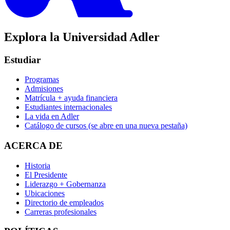
Explora la Universidad Adler
Estudiar
Programas
Admisiones
Matrícula + ayuda financiera
Estudiantes internacionales
La vida en Adler
Catálogo de cursos
(se abre en una nueva pestaña)
ACERCA DE
Historia
El Presidente
Liderazgo + Gobernanza
Ubicaciones
Directorio de empleados
Carreras profesionales