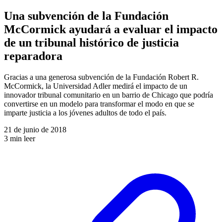
Una subvención de la Fundación
McCormick ayudará a evaluar el impacto
de un tribunal histórico de justicia
reparadora
Gracias a una generosa subvención de la Fundación Robert R.
McCormick, la Universidad Adler medirá el impacto de un
innovador tribunal comunitario en un barrio de Chicago que podría
convertirse en un modelo para transformar el modo en que se
imparte justicia a los jóvenes adultos de todo el país.
21 de junio de 2018
3 min leer