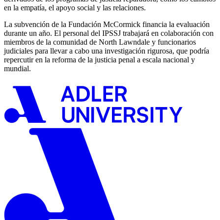
en la empatía, el apoyo social y las relaciones.
La subvención de la Fundación McCormick financia la evaluación
durante un año. El personal del IPSSJ trabajará en colaboración con
miembros de la comunidad de North Lawndale y funcionarios
judiciales para llevar a cabo una investigación rigurosa, que podría
repercutir en la reforma de la justicia penal a escala nacional y
mundial.