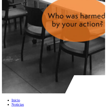
Inicio
Noticias