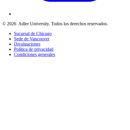
© 2026
Adler University. Todos los derechos reservados.
Sucursal de Chicago
Sede de Vancouver
Divulgaciones
Política de privacidad
Condiciones generales