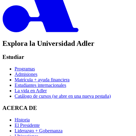
Explora la Universidad Adler
Estudiar
Programas
Admisiones
Matrícula + ayuda financiera
Estudiantes internacionales
La vida en Adler
Catálogo de cursos
(se abre en una nueva pestaña)
ACERCA DE
Historia
El Presidente
Liderazgo + Gobernanza