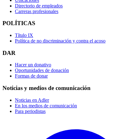
Ubicaciones
Directorio de empleados
Carreras profesionales
POLÍTICAS
Título IX
Política de no discriminación y contra el acoso
DAR
Hacer un donativo
Oportunidades de donación
Formas de donar
Noticias y medios de comunicación
Noticias en Adler
En los medios de comunicación
Para periodistas