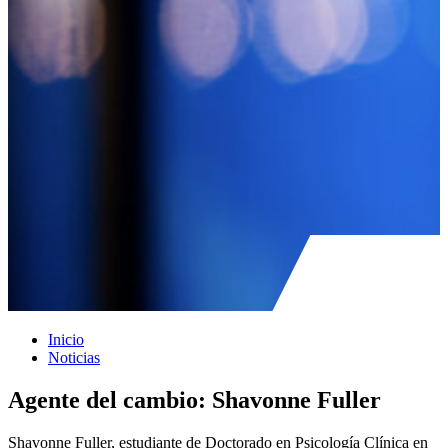
Inicio
Noticias
Agente del cambio: Shavonne Fuller
Shavonne Fuller, estudiante de Doctorado en Psicología Clínica en