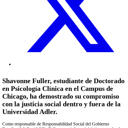
Shavonne Fuller, estudiante de Doctorado
en Psicología Clínica en el Campus de
Chicago, ha demostrado su compromiso
con la justicia social dentro y fuera de la
Universidad Adler.
Como responsable de Responsabilidad Social del Gobierno