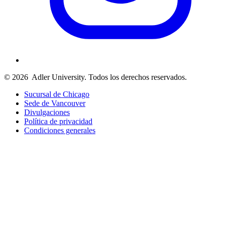
© 2026
Adler University. Todos los derechos reservados.
Sucursal de Chicago
Sede de Vancouver
Divulgaciones
Política de privacidad
Condiciones generales