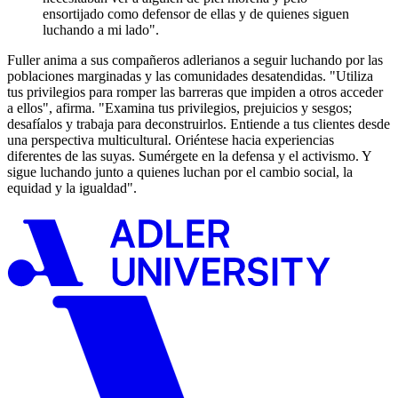
ensortijado como defensor de ellas y de quienes siguen
luchando a mi lado".
Fuller anima a sus compañeros adlerianos a seguir luchando por las
poblaciones marginadas y las comunidades desatendidas. "Utiliza
tus privilegios para romper las barreras que impiden a otros acceder
a ellos", afirma. "Examina tus privilegios, prejuicios y sesgos;
desafíalos y trabaja para deconstruirlos. Entiende a tus clientes desde
una perspectiva multicultural. Oriéntese hacia experiencias
diferentes de las suyas. Sumérgete en la defensa y el activismo. Y
sigue luchando junto a quienes luchan por el cambio social, la
equidad y la igualdad".