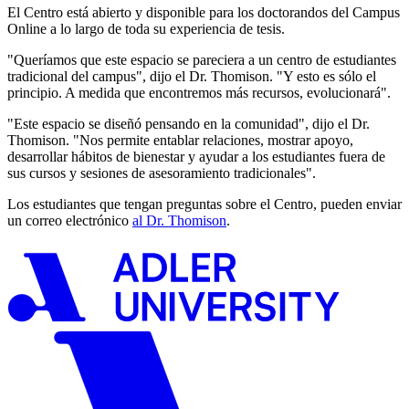
El Centro está abierto y disponible para los doctorandos del Campus
Online a lo largo de toda su experiencia de tesis.
"Queríamos que este espacio se pareciera a un centro de estudiantes
tradicional del campus", dijo el Dr. Thomison. "Y esto es sólo el
principio. A medida que encontremos más recursos, evolucionará".
"Este espacio se diseñó pensando en la comunidad", dijo el Dr.
Thomison. "Nos permite entablar relaciones, mostrar apoyo,
desarrollar hábitos de bienestar y ayudar a los estudiantes fuera de
sus cursos y sesiones de asesoramiento tradicionales".
Los estudiantes que tengan preguntas sobre el Centro, pueden enviar
un correo electrónico
al Dr. Thomison
.