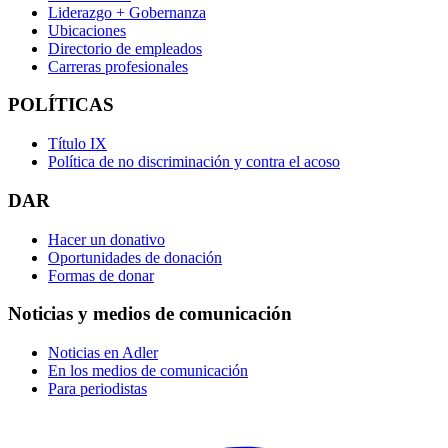
Liderazgo + Gobernanza
Ubicaciones
Directorio de empleados
Carreras profesionales
POLÍTICAS
Título IX
Política de no discriminación y contra el acoso
DAR
Hacer un donativo
Oportunidades de donación
Formas de donar
Noticias y medios de comunicación
Noticias en Adler
En los medios de comunicación
Para periodistas