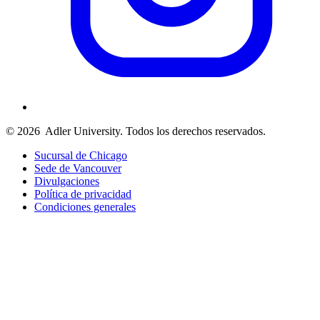
© 2026
Adler University. Todos los derechos reservados.
Sucursal de Chicago
Sede de Vancouver
Divulgaciones
Política de privacidad
Condiciones generales