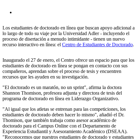
Los estudiantes de doctorado en línea que buscan apoyo adicional a
lo largo de todo su viaje por la Universidad Adler - incluyendo el
proceso de disertación a menudo intimidante - tienen un nuevo
recurso interactivo en línea: el
Centro de Estudiantes de Doctorado
.
Inaugurado el 27 de enero, el Centro ofrece un espacio para que los
estudiantes de doctorado en línea se pongan en contacto con sus
compañeros, aprendan sobre el proceso de tesis y encuentren
recursos que les ayuden en su investigación.
"El doctorado es un maratón, no un sprint", afirma la doctora
Shannon Thomison, profesora adjunta y directora de tesis del
programa de doctorado en línea en Liderazgo Organizativo.
"Al igual que los atletas se entrenan para las competiciones, los
estudiantes de doctorado deben hacer lo mismo", añadió el Dr.
Thomison, que también trabaja como asesor académico de
doctorado para el Campus Online con el Departamento de
Experiencia Estudiantil y Asesoramiento Académico (DSEAA).
"Reconocemos que nuestros estudiantes de doctorado y estudiantes