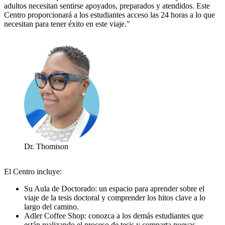
adultos necesitan sentirse apoyados, preparados y atendidos. Este
Centro proporcionará a los estudiantes acceso las 24 horas a lo que
necesitan para tener éxito en este viaje."
Dr. Thomison
El Centro incluye:
Su Aula de Doctorado: un espacio para aprender sobre el
viaje de la tesis doctoral y comprender los hitos clave a lo
largo del camino.
Adler Coffee Shop: conozca a los demás estudiantes que
están realizando el proceso de tesis y comparta nuevas