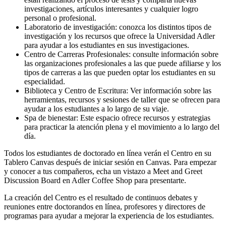
investigaciones, artículos interesantes y cualquier logro
personal o profesional.
Laboratorio de investigación: conozca los distintos tipos de
investigación y los recursos que ofrece la Universidad Adler
para ayudar a los estudiantes en sus investigaciones.
Centro de Carreras Profesionales: consulte información sobre
las organizaciones profesionales a las que puede afiliarse y los
tipos de carreras a las que pueden optar los estudiantes en su
especialidad.
Biblioteca y Centro de Escritura: Ver información sobre las
herramientas, recursos y sesiones de taller que se ofrecen para
ayudar a los estudiantes a lo largo de su viaje.
Spa de bienestar: Este espacio ofrece recursos y estrategias
para practicar la atención plena y el movimiento a lo largo del
día.
Todos los estudiantes de doctorado en línea verán el Centro en su
Tablero Canvas después de iniciar sesión en Canvas. Para empezar
y conocer a tus compañeros, echa un vistazo a Meet and Greet
Discussion Board en Adler Coffee Shop para presentarte.
La creación del Centro es el resultado de continuos debates y
reuniones entre doctorandos en línea, profesores y directores de
programas para ayudar a mejorar la experiencia de los estudiantes.