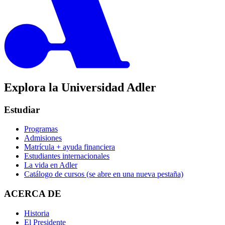
Explora la Universidad Adler
Estudiar
Programas
Admisiones
Matrícula + ayuda financiera
Estudiantes internacionales
La vida en Adler
Catálogo de cursos
(se abre en una nueva pestaña)
ACERCA DE
Historia
El Presidente