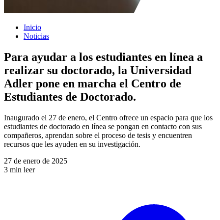
Inicio
Noticias
Para ayudar a los estudiantes en línea a
realizar su doctorado, la Universidad
Adler pone en marcha el Centro de
Estudiantes de Doctorado.
Inaugurado el 27 de enero, el Centro ofrece un espacio para que los
estudiantes de doctorado en línea se pongan en contacto con sus
compañeros, aprendan sobre el proceso de tesis y encuentren
recursos que les ayuden en su investigación.
27 de enero de 2025
3 min leer