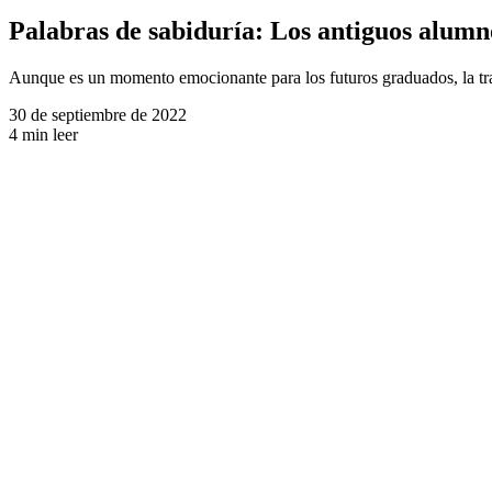
Palabras de sabiduría: Los antiguos alumn
Aunque es un momento emocionante para los futuros graduados, la tran
30 de septiembre de 2022
4 min leer