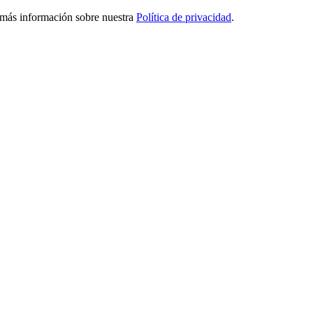
ga más información sobre nuestra
Política de privacidad
.