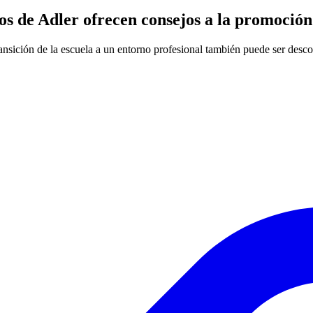
os de Adler ofrecen consejos a la promoción
sición de la escuela a un entorno profesional también puede ser desco