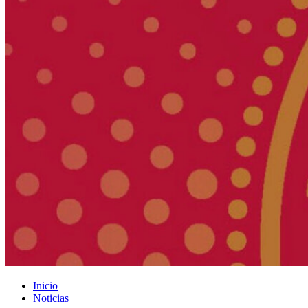
Inicio
Noticias