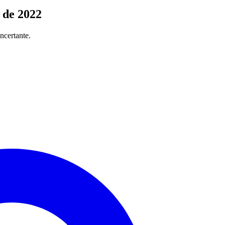
 de 2022
ncertante.