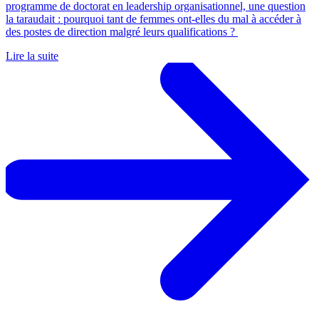
programme de doctorat en leadership organisationnel, une question
la taraudait : pourquoi tant de femmes ont-elles du mal à accéder à
des postes de direction malgré leurs qualifications ?
Lire la suite