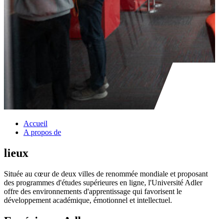
Accueil
A propos de
lieux
Située au cœur de deux villes de renommée mondiale et proposant
des programmes d'études supérieures en ligne, l'Université Adler
offre des environnements d'apprentissage qui favorisent le
développement académique, émotionnel et intellectuel.