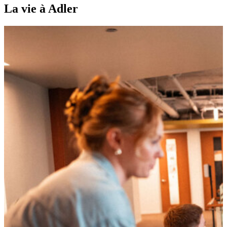
La vie à Adler