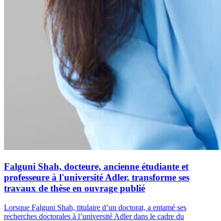
Falguni Shah, docteure, ancienne étudiante et
professeure à l'université Adler, transforme ses
travaux de thèse en ouvrage publié
Lorsque Falguni Shah, titulaire d’un doctorat, a entamé ses
recherches doctorales à l’université Adler dans le cadre du