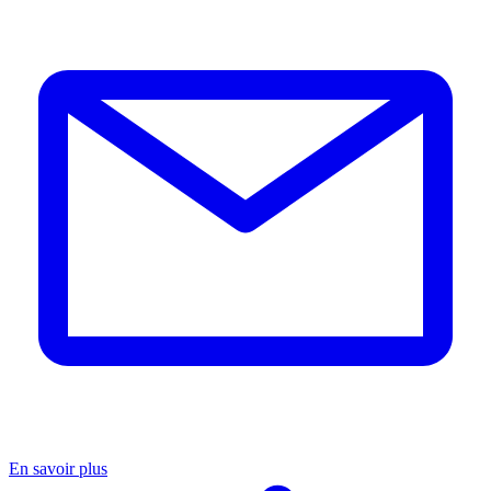
En savoir plus