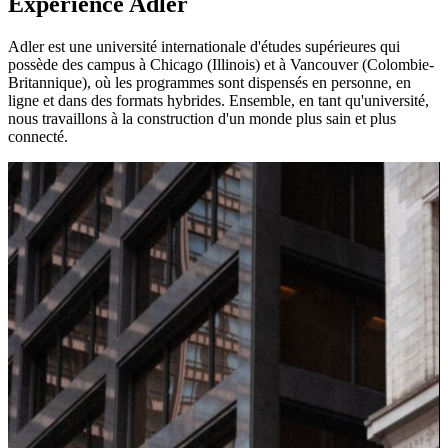
Expérience Adler
Adler est une université internationale d'études supérieures qui
possède des campus à Chicago (Illinois) et à Vancouver (Colombie-
Britannique), où les programmes sont dispensés en personne, en
ligne et dans des formats hybrides. Ensemble, en tant qu'université,
nous travaillons à la construction d'un monde plus sain et plus
connecté.