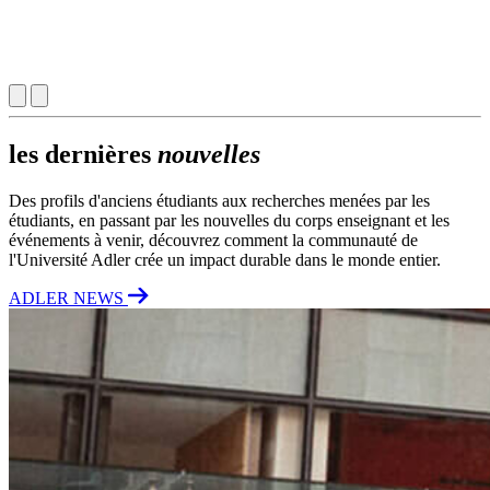
les dernières
nouvelles
Des profils d'anciens étudiants aux recherches menées par les
étudiants, en passant par les nouvelles du corps enseignant et les
événements à venir, découvrez comment la communauté de
l'Université Adler crée un impact durable dans le monde entier.
ADLER NEWS