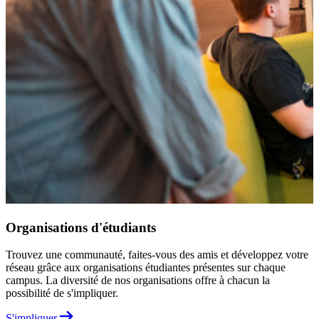
Organisations d'étudiants
Trouvez une communauté, faites-vous des amis et développez votre
réseau grâce aux organisations étudiantes présentes sur chaque
campus. La diversité de nos organisations offre à chacun la
possibilité de s'impliquer.
S'impliquer