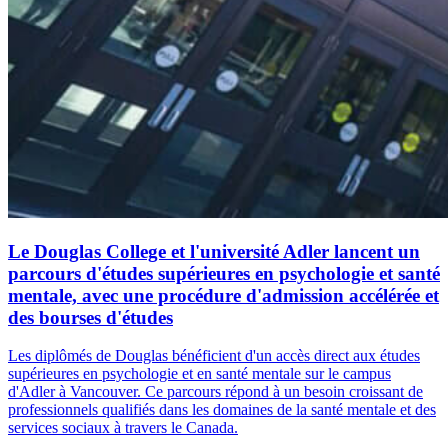
Le Douglas College et l'université Adler lancent un
parcours d'études supérieures en psychologie et santé
mentale, avec une procédure d'admission accélérée et
des bourses d'études
Les diplômés de Douglas bénéficient d'un accès direct aux études
supérieures en psychologie et en santé mentale sur le campus
d'Adler à Vancouver. Ce parcours répond à un besoin croissant de
professionnels qualifiés dans les domaines de la santé mentale et des
services sociaux à travers le Canada.