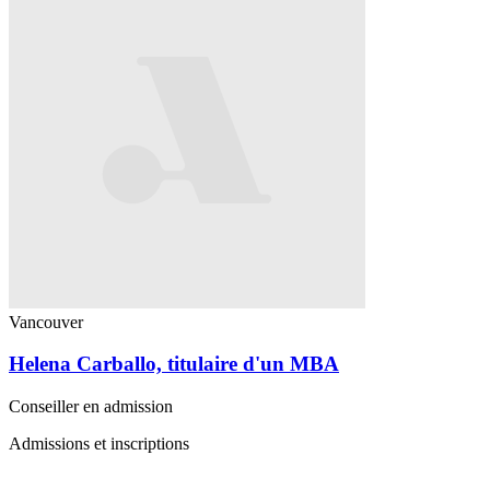
Vancouver
Helena Carballo, titulaire d'un MBA
Conseiller en admission
Admissions et inscriptions