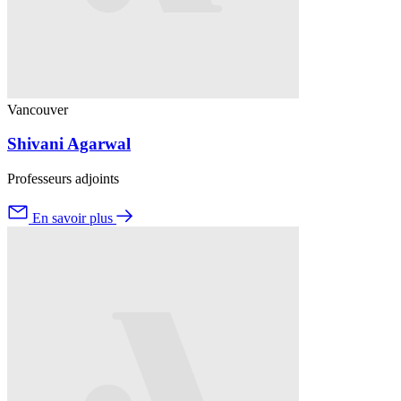
Vancouver
Shivani Agarwal
Professeurs adjoints
En savoir plus