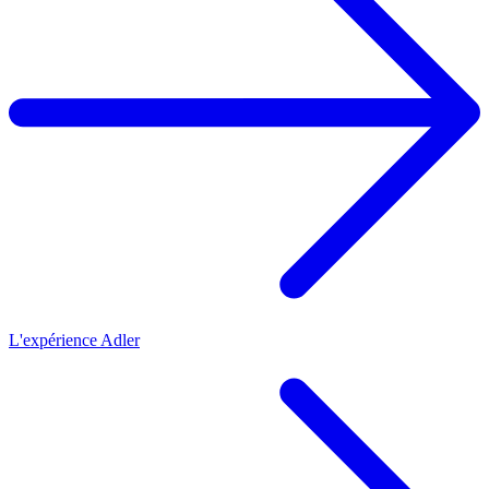
L'expérience Adler