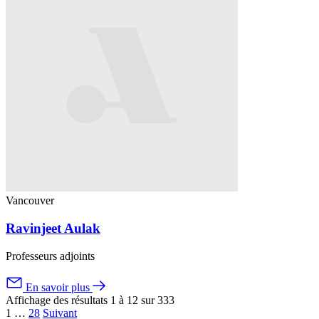
Vancouver
Ravinjeet Aulak
Professeurs adjoints
En savoir plus
Affichage des résultats 1 à 12 sur 333
1
…
28
Suivant