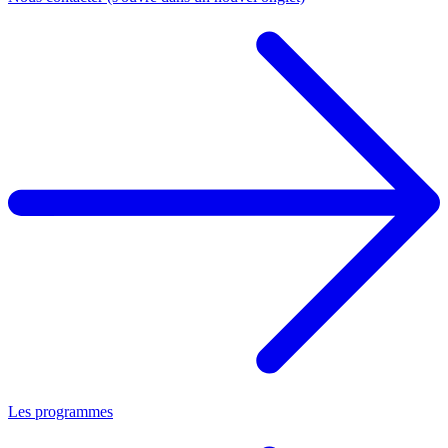
Les programmes