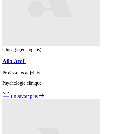
Chicago (en anglais)
Aila Amil
Professeurs adjoints
Psychologie clinique
En savoir plus