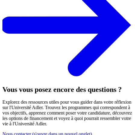
Vous vous posez encore des questions ?
Explorez des ressources utiles pour vous guider dans votre réflexion
sur l'Université Adler. Trouvez les programmes qui correspondent à
vos objectifs, apprenez comment poser votre candidature, découvrez
les options de financement et voyez à quoi pourrait ressembler votre
vie à l'Université Adler.
Nous contacter
(s'ouvre dans un nouvel onglet)