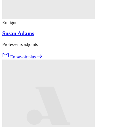
En ligne
Susan Adams
Professeurs adjoints
En savoir plus