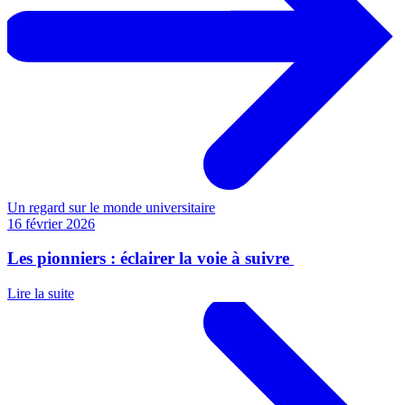
Un regard sur le monde universitaire
16 février 2026
Les pionniers : éclairer la voie à suivre
Lire la suite