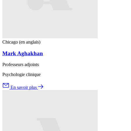
Chicago (en anglais)
Mark Aghakhan
Professeurs adjoints
Psychologie clinique
En savoir plus