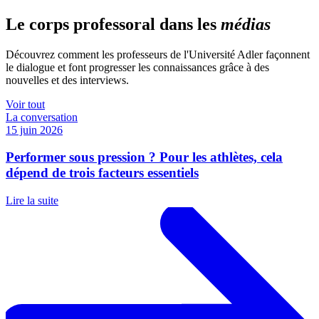
Le corps professoral dans les
médias
Découvrez comment les professeurs de l'Université Adler façonnent
le dialogue et font progresser les connaissances grâce à des
nouvelles et des interviews.
Voir tout
La conversation
15 juin 2026
Performer sous pression ? Pour les athlètes, cela
dépend de trois facteurs essentiels
Lire la suite