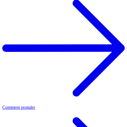
Comment postuler