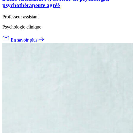
psychothérapeute agréé
Professeur assistant
Psychologie clinique
En savoir plus