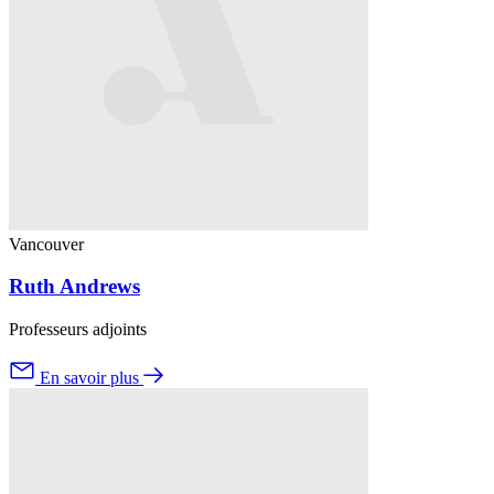
Vancouver
Ruth Andrews
Professeurs adjoints
En savoir plus