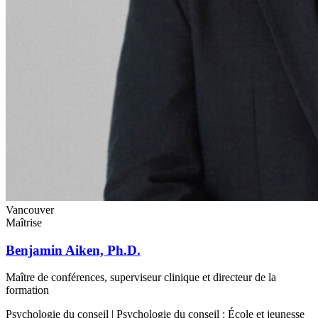
Vancouver
Maîtrise
Benjamin Aiken, Ph.D.
Maître de conférences, superviseur clinique et directeur de la
formation
Psychologie du conseil | Psychologie du conseil : École et jeunesse