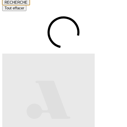
RECHERCHE
Tout effacer