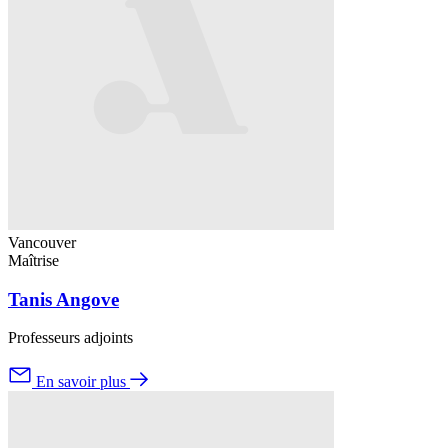
Vancouver
Maîtrise
Tanis Angove
Professeurs adjoints
En savoir plus