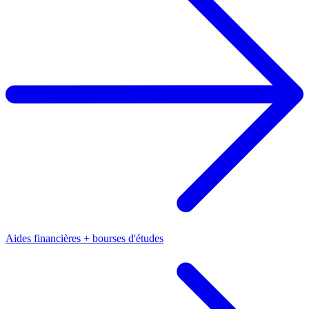
Aides financières + bourses d'études