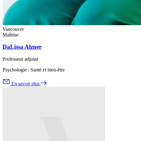
Vancouver
Maîtrise
DaLissa Alzner
Professeur adjoint
Psychologie : Santé et bien-être
En savoir plus