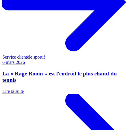
Service clientèle sportif
6 mars 2026
La « Rage Room » est l'endroit le plus chaud du
tennis
Lire la suite