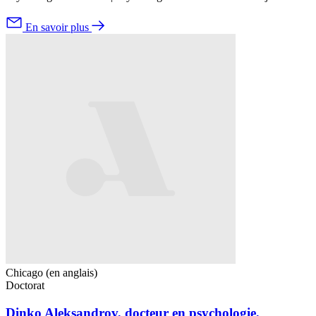
En savoir plus
Chicago (en anglais)
Doctorat
Dinko Aleksandrov, docteur en psychologie,