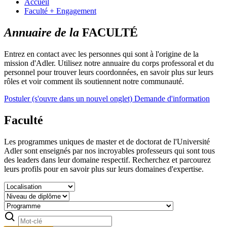
Accueil
Faculté + Engagement
Annuaire de la
FACULTÉ
Entrez en contact avec les personnes qui sont à l'origine de la
mission d'Adler. Utilisez notre annuaire du corps professoral et du
personnel pour trouver leurs coordonnées, en savoir plus sur leurs
rôles et voir comment ils soutiennent notre communauté.
Postuler
(s'ouvre dans un nouvel onglet)
Demande d'information
Faculté
Les programmes uniques de master et de doctorat de l'Université
Adler sont enseignés par nos incroyables professeurs qui sont tous
des leaders dans leur domaine respectif. Recherchez et parcourez
leurs profils pour en savoir plus sur leurs domaines d'expertise.